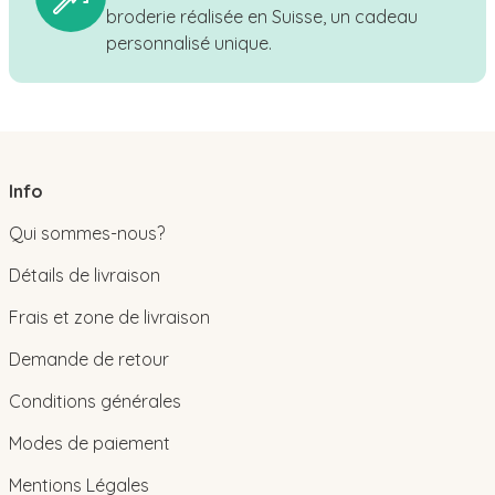
broderie réalisée en Suisse, un cadeau
personnalisé unique.
Info
Qui sommes-nous?
Détails de livraison
Frais et zone de livraison
Demande de retour
Conditions générales
Modes de paiement
Mentions Légales