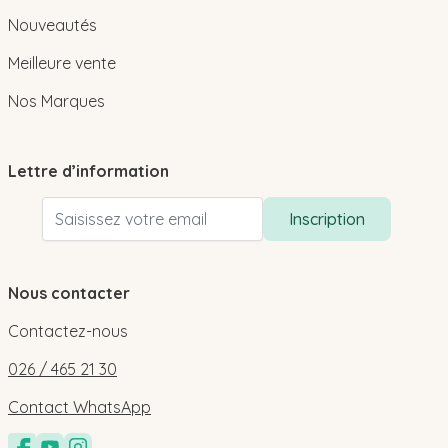
Nouveautés
Meilleure vente
Nos Marques
Lettre d’information
Adresse email
Inscription
Nous contacter
Contactez-nous
026 / 465 21 30
Contact WhatsApp