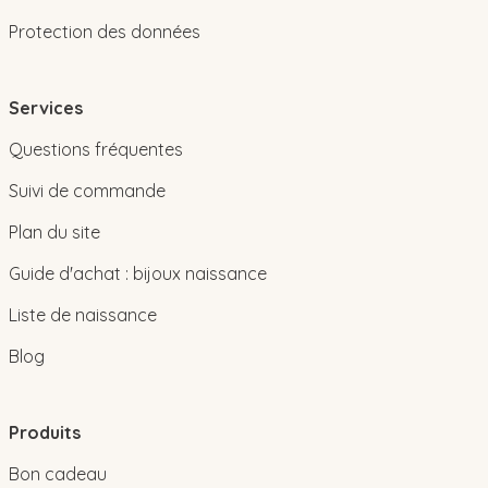
Protection des données
Services
Questions fréquentes
Suivi de commande
Plan du site
Guide d'achat : bijoux naissance
Liste de naissance
Blog
Produits
Bon cadeau