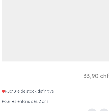
33,90 chf
Rupture de stock définitive
Pour les enfans dès 2 ans,