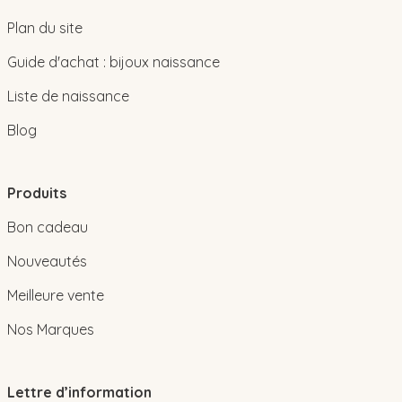
Plan du site
Guide d'achat : bijoux naissance
Liste de naissance
Blog
Produits
Bon cadeau
Nouveautés
Meilleure vente
Nos Marques
Lettre d’information