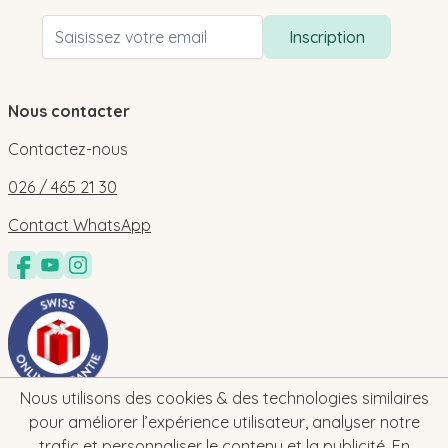
Adresse email
Inscription
Nous contacter
Contactez-nous
026 / 465 21 30
Contact WhatsApp
Nous utilisons des cookies & des technologies similaires
pour améliorer l’expérience utilisateur, analyser notre
trafic et personnaliser le contenu et la publicité.
En