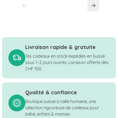
Livraison rapide & gratuite
Tes cadeaux en stock expédiés en Suisse
sous 1–2 jours ouvrés. Livraison offerte dès
CHF 100.
Qualité & confiance
Boutique suisse à taille humaine, une
sélection rigoureuse de cadeaux pour
bébé, enfant & maman.