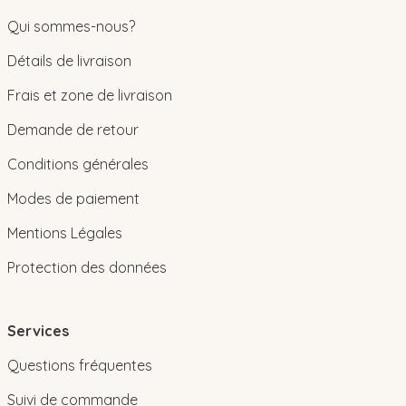
Qui sommes-nous?
Détails de livraison
Frais et zone de livraison
Demande de retour
Conditions générales
Modes de paiement
Mentions Légales
Protection des données
Services
Questions fréquentes
Suivi de commande