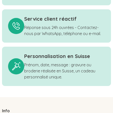
Service client réactif
Réponse sous 24h ouvrées - Contactez-
nous par WhatsApp, téléphone ou e-mail.
Personnalisation en Suisse
Prénom, date, message : gravure ou
broderie réalisée en Suisse, un cadeau
personnalisé unique.
Info