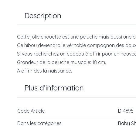
Description
Cette jolie chouette est une peluche mais aussi une 
Ce hibou deviendra le véritable compagnon des doux
Si vous recherchez un cadeau à offrir pour un nouveau n
Grandeur de la peluche musicale: 18 cm.
A offrir dès la naissance.
Plus d’information
Code Article
D-4695
Dans les catégories
Baby S