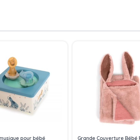
 musique pour bébé
Grande Couverture Bébé Fi