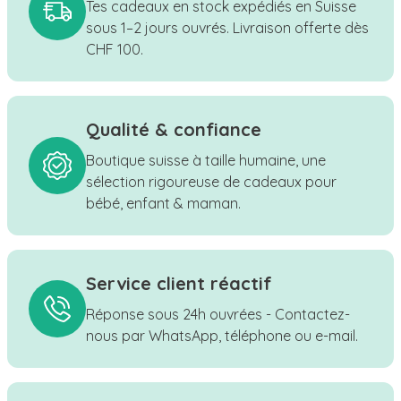
Tes cadeaux en stock expédiés en Suisse
sous 1–2 jours ouvrés. Livraison offerte dès
CHF 100.
Qualité & confiance
Boutique suisse à taille humaine, une
sélection rigoureuse de cadeaux pour
bébé, enfant & maman.
Service client réactif
Réponse sous 24h ouvrées - Contactez-
nous par WhatsApp, téléphone ou e-mail.