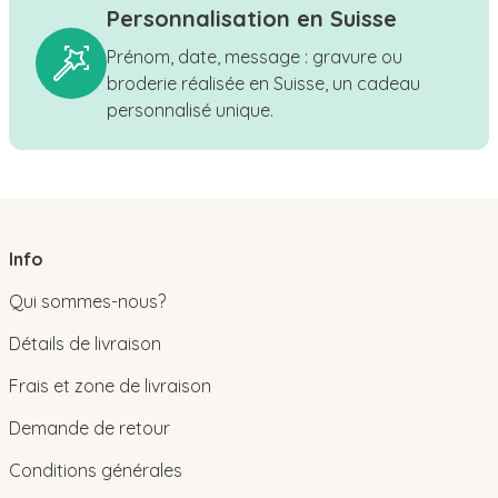
Personnalisation en Suisse
Prénom, date, message : gravure ou
broderie réalisée en Suisse, un cadeau
personnalisé unique.
Info
Qui sommes-nous?
Détails de livraison
Frais et zone de livraison
Demande de retour
Conditions générales