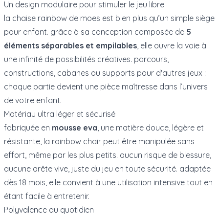
Un design modulaire pour stimuler le jeu libre
la chaise rainbow de moes est bien plus qu’un simple siège
pour enfant. grâce à sa conception composée de
5
éléments séparables et empilables
, elle ouvre la voie à
une infinité de possibilités créatives. parcours,
constructions, cabanes ou supports pour d'autres jeux :
chaque partie devient une pièce maîtresse dans l’univers
de votre enfant.
Matériau ultra léger et sécurisé
fabriquée en
mousse eva
, une matière douce, légère et
résistante, la rainbow chair peut être manipulée sans
effort, même par les plus petits. aucun risque de blessure,
aucune arête vive, juste du jeu en toute sécurité. adaptée
dès 18 mois, elle convient à une utilisation intensive tout en
étant facile à entretenir.
Polyvalence au quotidien