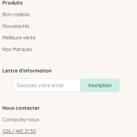
Produits
Bon cadeau
Nouveautés
Meilleure vente
Nos Marques
Lettre d’information
Adresse email
Inscription
Nous contacter
Contactez-nous
026 / 465 21 30