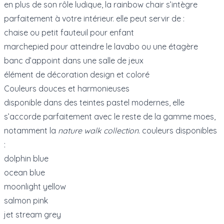
en plus de son rôle ludique, la rainbow chair s’intègre
parfaitement à votre intérieur. elle peut servir de :
chaise ou petit fauteuil pour enfant
marchepied pour atteindre le lavabo ou une étagère
banc d’appoint dans une salle de jeux
élément de décoration design et coloré
Couleurs douces et harmonieuses
disponible dans des teintes pastel modernes, elle
s’accorde parfaitement avec le reste de la gamme moes,
notamment la
nature walk collection
. couleurs disponibles
:
dolphin blue
ocean blue
moonlight yellow
salmon pink
jet stream grey