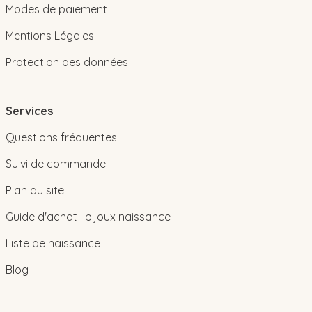
Modes de paiement
Mentions Légales
Protection des données
Services
Questions fréquentes
Suivi de commande
Plan du site
Guide d'achat : bijoux naissance
Liste de naissance
Blog