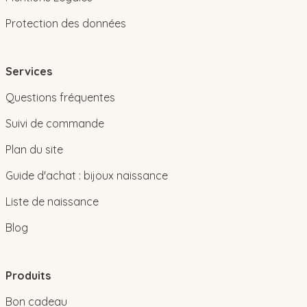
Protection des données
Services
Questions fréquentes
Suivi de commande
Plan du site
Guide d'achat : bijoux naissance
Liste de naissance
Blog
Produits
Bon cadeau