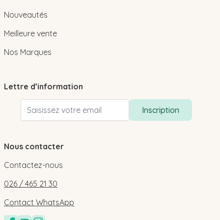
Nouveautés
Meilleure vente
Nos Marques
Lettre d’information
Adresse email
Inscription
Nous contacter
Contactez-nous
026 / 465 21 30
Contact WhatsApp