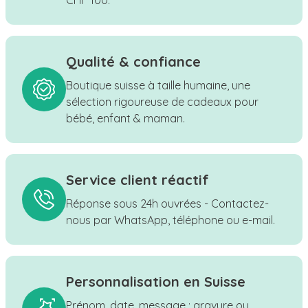
Qualité & confiance
Boutique suisse à taille humaine, une
sélection rigoureuse de cadeaux pour
bébé, enfant & maman.
Service client réactif
Réponse sous 24h ouvrées - Contactez-
nous par WhatsApp, téléphone ou e-mail.
Personnalisation en Suisse
Prénom, date, message : gravure ou