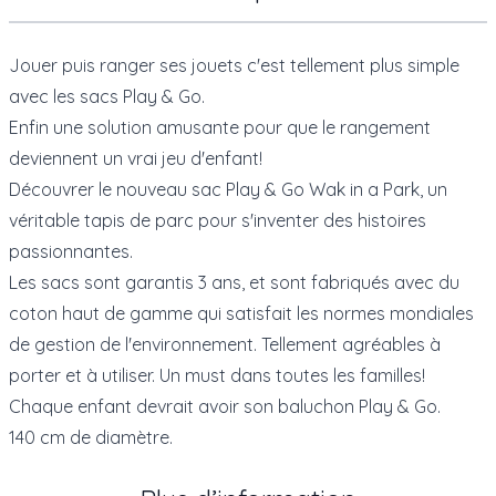
Jouer puis ranger ses jouets c'est tellement plus simple
avec les sacs
Play & Go
.
Enfin une solution amusante pour que le rangement
deviennent un vrai jeu d'enfant!
Découvrer le nouveau sac Play & Go Wak in a Park, un
véritable tapis de parc pour s'inventer des histoires
passionnantes.
Les sacs sont garantis 3 ans, et sont fabriqués avec du
coton haut de gamme qui satisfait les normes mondiales
de gestion de l'environnement. Tellement agréables à
porter et à utiliser. Un must dans toutes les familles!
Chaque enfant devrait avoir son baluchon Play & Go.
140 cm de diamètre.