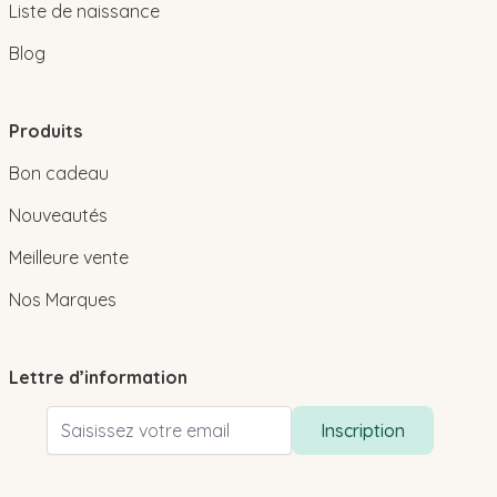
Liste de naissance
Blog
Produits
Bon cadeau
Nouveautés
Meilleure vente
Nos Marques
Lettre d’information
Adresse email
Inscription