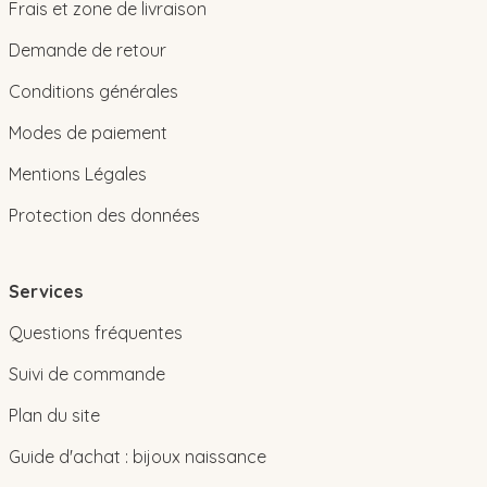
Frais et zone de livraison
Demande de retour
Conditions générales
Modes de paiement
Mentions Légales
Protection des données
Services
Questions fréquentes
Suivi de commande
Plan du site
Guide d'achat : bijoux naissance