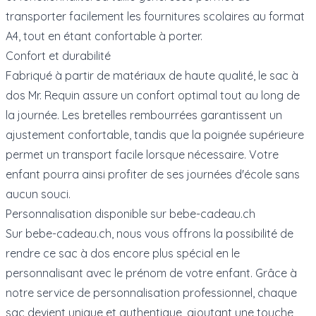
transporter facilement les fournitures scolaires au format
A4, tout en étant confortable à porter.
Confort et durabilité
Fabriqué à partir de matériaux de haute qualité, le sac à
dos Mr. Requin assure un confort optimal tout au long de
la journée. Les bretelles rembourrées garantissent un
ajustement confortable, tandis que la poignée supérieure
permet un transport facile lorsque nécessaire. Votre
enfant pourra ainsi profiter de ses journées d'école sans
aucun souci.
Personnalisation disponible sur bebe-cadeau.ch
Sur bebe-cadeau.ch, nous vous offrons la possibilité de
rendre ce sac à dos encore plus spécial en le
personnalisant avec le prénom de votre enfant. Grâce à
notre service de personnalisation professionnel, chaque
sac devient unique et authentique, ajoutant une touche