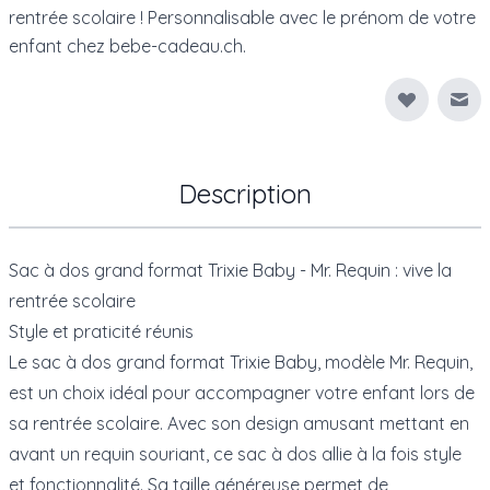
rentrée scolaire ! Personnalisable avec le prénom de votre
enfant chez bebe-cadeau.ch.
Env
Description
Sac à dos grand format Trixie Baby - Mr. Requin : vive la
rentrée scolaire
Style et praticité réunis
Le sac à dos grand format Trixie Baby, modèle Mr. Requin,
est un choix idéal pour accompagner votre enfant lors de
sa rentrée scolaire. Avec son design amusant mettant en
avant un requin souriant, ce sac à dos allie à la fois style
et fonctionnalité. Sa taille généreuse permet de