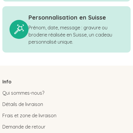
Personnalisation en Suisse
Prénom, date, message : gravure ou
broderie réalisée en Suisse, un cadeau
personnalisé unique.
Info
Qui sommes-nous?
Détails de livraison
Frais et zone de livraison
Demande de retour