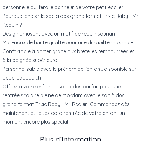
personnelle qui fera le bonheur de votre petit écolier.
Pourquoi choisir le sac à dos grand format Trixie Baby - Mr.
Requin ?
Design amusant avec un motif de requin souriant
Matériaux de haute qualité pour une durabilité maximale
Confortable à porter grâce aux bretelles rembourrées et
à la poignée supérieure
Personnalisable avec le prénom de l'enfant, disponible sur
bebe-cadeau.ch
Offrez à votre enfant le sac à dos parfait pour une
rentrée scolaire pleine de mordant avec le sac à dos
grand format Trixie Baby - Mr. Requin. Commandez dès
maintenant et faites de la rentrée de votre enfant un
moment encore plus spécial !
Plus d’information