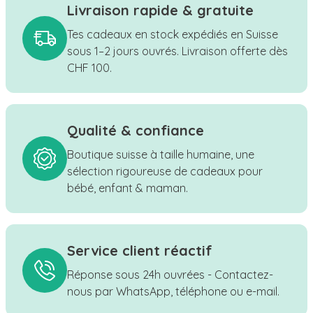
Livraison rapide & gratuite
Tes cadeaux en stock expédiés en Suisse
sous 1–2 jours ouvrés. Livraison offerte dès
CHF 100.
Qualité & confiance
Boutique suisse à taille humaine, une
sélection rigoureuse de cadeaux pour
bébé, enfant & maman.
Service client réactif
Réponse sous 24h ouvrées - Contactez-
nous par WhatsApp, téléphone ou e-mail.