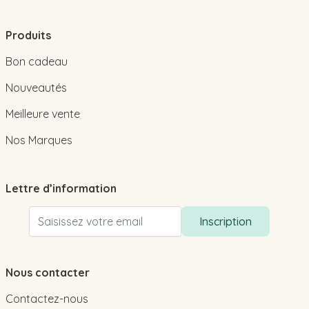
Produits
Bon cadeau
Nouveautés
Meilleure vente
Nos Marques
Lettre d’information
Adresse email
Inscription
Nous contacter
Contactez-nous