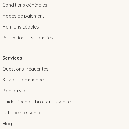
Conditions générales
Modes de paiement
Mentions Légales
Protection des données
Services
Questions fréquentes
Suivi de commande
Plan du site
Guide d'achat : bijoux naissance
Liste de naissance
Blog