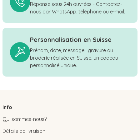
Réponse sous 24h ouvrées - Contactez-
nous par WhatsApp, téléphone ou e-mail.
Personnalisation en Suisse
Prénom, date, message : gravure ou
broderie réalisée en Suisse, un cadeau
personnalisé unique.
Info
Qui sommes-nous?
Détails de livraison