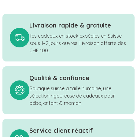
Livraison rapide & gratuite
Tes cadeaux en stock expédiés en Suisse
sous 1–2 jours ouvrés. Livraison offerte dès
CHF 100.
Qualité & confiance
Boutique suisse à taille humaine, une
sélection rigoureuse de cadeaux pour
bébé, enfant & maman.
Service client réactif