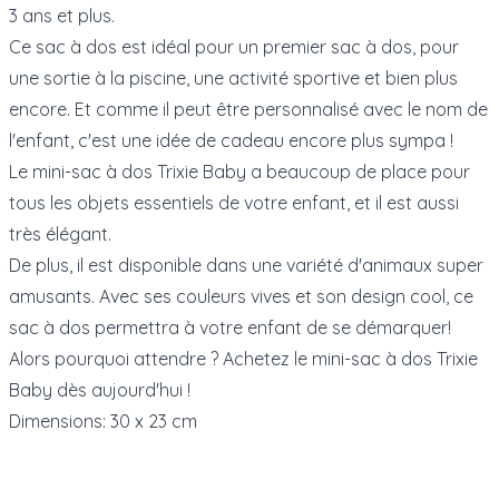
3 ans et plus.
Ce sac à dos est idéal pour un premier sac à dos, pour
une sortie à la piscine, une activité sportive et bien plus
encore. Et comme il peut être personnalisé avec le nom de
l'enfant, c'est une idée de cadeau encore plus sympa !
Le mini-sac à dos Trixie Baby a beaucoup de place pour
tous les objets essentiels de votre enfant, et il est aussi
très élégant.
De plus, il est disponible dans une variété d'animaux super
amusants. Avec ses couleurs vives et son design cool, ce
sac à dos permettra à votre enfant de se démarquer!
Alors pourquoi attendre ? Achetez le mini-sac à dos Trixie
Baby dès aujourd'hui !
Dimensions: 30 x 23 cm