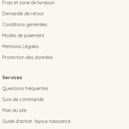
Frais et zone de livraison
Demande de retour
Conditions générales
Modes de paiement
Mentions Légales
Protection des données
Services
Questions fréquentes
Suivi de commande
Plan du site
Guide d'achat : bijoux naissance