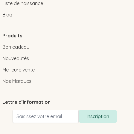
Liste de naissance
Blog
Produits
Bon cadeau
Nouveautés
Meilleure vente
Nos Marques
Lettre d’information
Adresse email
Inscription