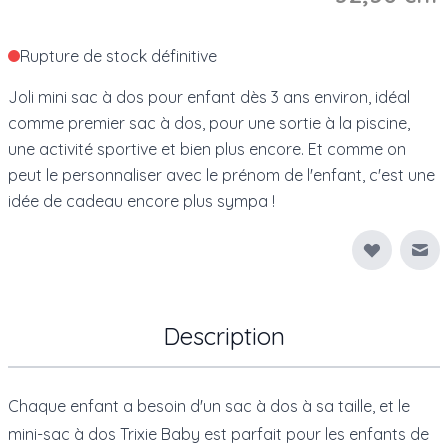
Rupture de stock définitive
Joli mini sac à dos pour enfant dès 3 ans environ, idéal
comme premier sac à dos, pour une sortie à la piscine,
une activité sportive et bien plus encore. Et comme on
peut le personnaliser avec le prénom de l'enfant, c'est une
idée de cadeau encore plus sympa !
Env
Description
Chaque enfant a besoin d'un sac à dos à sa taille, et le
mini-sac à dos
Trixie Baby
est parfait pour les enfants de