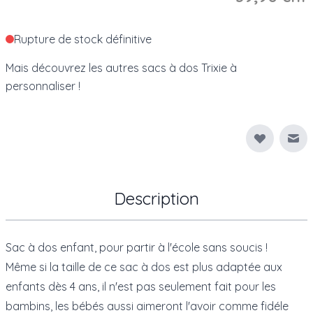
Rupture de stock définitive
Mais découvrez les
autres sacs à dos Trixie à
personnaliser
!
Env
Description
Sac à dos enfant, pour partir à l'école sans soucis !
Même si la taille de ce sac à dos est plus adaptée aux
enfants dès 4 ans, il n'est pas seulement fait pour les
bambins, les bébés aussi aimeront l'avoir comme fidéle