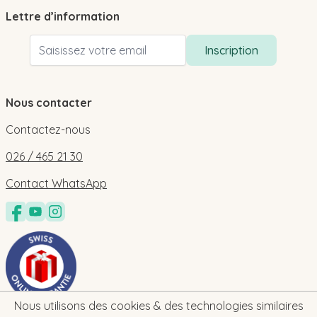
Lettre d’information
Adresse email
Inscription
Nous contacter
Contactez-nous
026 / 465 21 30
Contact WhatsApp
Nous utilisons des cookies & des technologies similaires