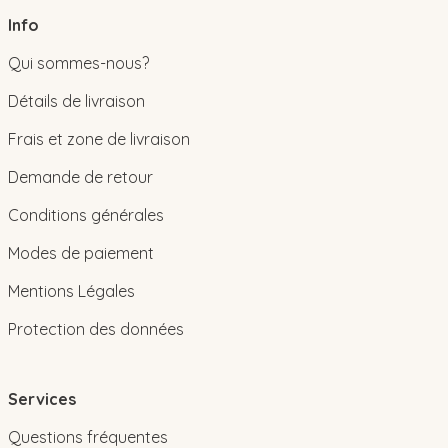
Info
Qui sommes-nous?
Détails de livraison
Frais et zone de livraison
Demande de retour
Conditions générales
Modes de paiement
Mentions Légales
Protection des données
Services
Questions fréquentes