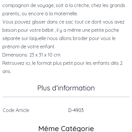
compagnon de voyage, soit à la crèche, chez les grands
parents, ou encore à la maternelle.
Vous pouvez glisser dans ce sac tout ce dont vous avez
besoin pour votre bébé , il y a même une petite poche
séparée sur laquelle nous allons broder pour vous le
prénom de votre enfant.
Dimensions: 23 x 31 x 10 cm
Retrouvez ici
, le format plus petit pour les enfants dès 2
ans.
Plus d’information
Code Article
D-4903
Même Catégorie