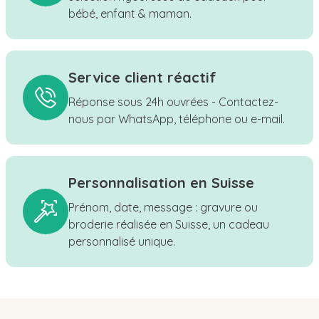
bébé, enfant & maman.
Service client réactif
Réponse sous 24h ouvrées - Contactez-
nous par WhatsApp, téléphone ou e-mail.
Personnalisation en Suisse
Prénom, date, message : gravure ou
broderie réalisée en Suisse, un cadeau
personnalisé unique.