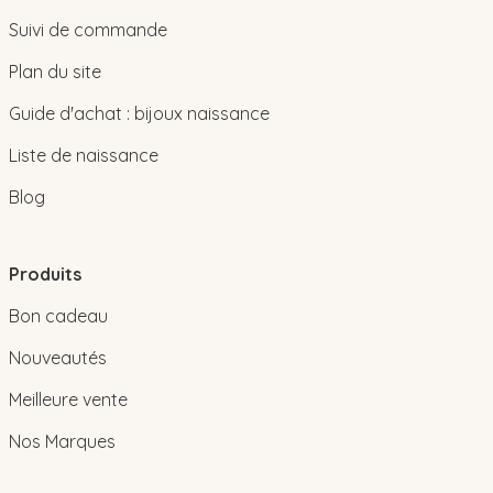
Suivi de commande
Plan du site
Guide d'achat : bijoux naissance
Liste de naissance
Blog
Produits
Bon cadeau
Nouveautés
Meilleure vente
Nos Marques