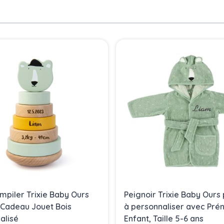
mpiler Trixie Baby Ours
Peignoir Trixie Baby Ours 
, Cadeau Jouet Bois
à personnaliser avec Pr
alisé
Enfant, Taille 5-6 ans