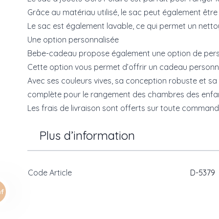
Grâce au matériau utilisé, le sac peut également être 
Le sac est également lavable, ce qui permet un netto
Une option personnalisée
Bebe-cadeau propose également une option de personn
Cette option vous permet d’offrir un cadeau personna
Avec ses couleurs vives, sa conception robuste et sa 
complète pour le rangement des chambres des enfan
Les frais de livraison sont offerts sur toute comma
Plus d’information
Code Article
D-5379