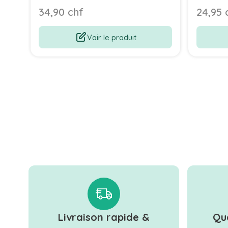
34,90 chf
24,95 
Voir le produit
Livraison rapide &
Qu