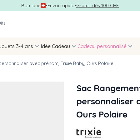
Boutique
•
Envoi rapide
•
Gratuit dès 100 CHF
Jouets 3-4 ans
Idée Cadeau
Cadeau personnalisé
ersonnaliser avec prénom, Trixie Baby, Ours Polaire
Sac Rangement
personnaliser 
Ours Polaire