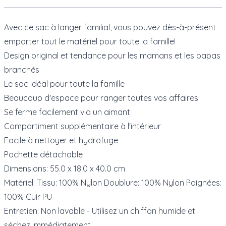
Avec ce sac à langer familial, vous pouvez dès-à-présent
emporter tout le matériel pour toute la famille!
Design original et tendance pour les mamans et les papas
branchés
Le sac idéal pour toute la famille
Beaucoup d'espace pour ranger toutes vos affaires
Se ferme facilement via un aimant
Compartiment supplémentaire à l'intérieur
Facile à nettoyer et hydrofuge
Pochette détachable
Dimensions: 55.0 x 18.0 x 40.0 cm
Matériel: Tissu: 100% Nylon Doublure: 100% Nylon Poignées:
100% Cuir PU
Entretien: Non lavable - Utilisez un chiffon humide et
séchez immédiatement