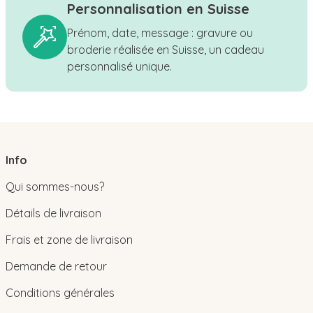
Personnalisation en Suisse
Prénom, date, message : gravure ou
broderie réalisée en Suisse, un cadeau
personnalisé unique.
Info
Qui sommes-nous?
Détails de livraison
Frais et zone de livraison
Demande de retour
Conditions générales