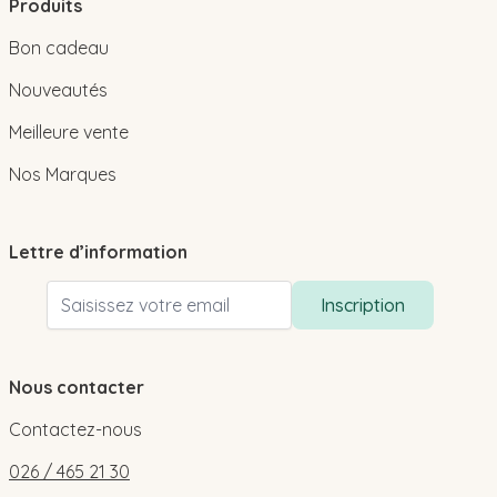
Produits
Bon cadeau
Nouveautés
Meilleure vente
Nos Marques
Lettre d’information
Adresse email
Inscription
Nous contacter
Contactez-nous
026 / 465 21 30