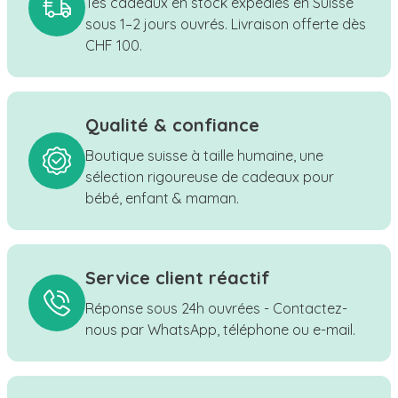
Tes cadeaux en stock expédiés en Suisse
sous 1–2 jours ouvrés. Livraison offerte dès
CHF 100.
Qualité & confiance
Boutique suisse à taille humaine, une
sélection rigoureuse de cadeaux pour
bébé, enfant & maman.
Service client réactif
Réponse sous 24h ouvrées - Contactez-
nous par WhatsApp, téléphone ou e-mail.