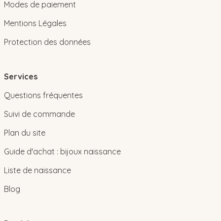
Modes de paiement
Mentions Légales
Protection des données
Services
Questions fréquentes
Suivi de commande
Plan du site
Guide d'achat : bijoux naissance
Liste de naissance
Blog