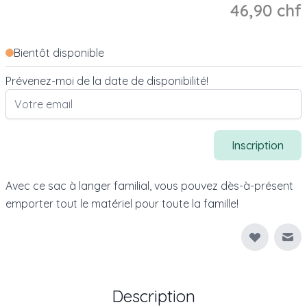
46,90 chf
Bientôt disponible
Prévenez-moi de la date de disponibilité!
Inscription
Avec ce sac à langer familial, vous pouvez dès-à-présent
emporter tout le matériel pour toute la famille!
Env
Description