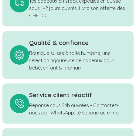
Tes cadeaux en stock expédiés en Suisse
sous 1–2 jours ouvrés. Livraison offerte dès
CHF 100.
Qualité & confiance
Boutique suisse à taille humaine, une
sélection rigoureuse de cadeaux pour
bébé, enfant & maman.
Service client réactif
Réponse sous 24h ouvrées - Contactez-
nous par WhatsApp, téléphone ou e-mail.