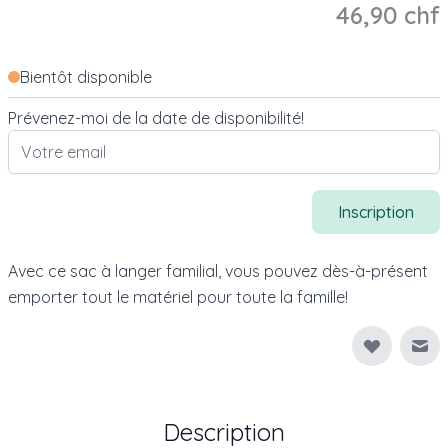
46,90 chf
Bientôt disponible
Prévenez-moi de la date de disponibilité!
Inscription
Avec ce sac à langer familial, vous pouvez dès-à-présent
emporter tout le matériel pour toute la famille!
Env
Description