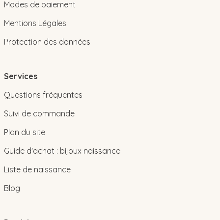
Modes de paiement
Mentions Légales
Protection des données
Services
Questions fréquentes
Suivi de commande
Plan du site
Guide d'achat : bijoux naissance
Liste de naissance
Blog