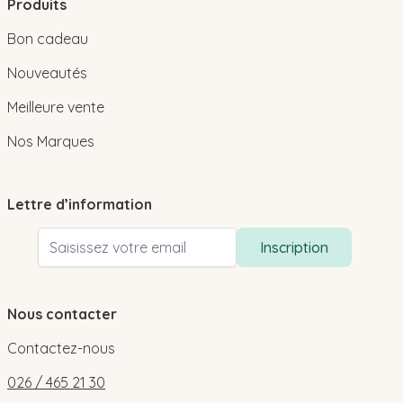
Produits
Bon cadeau
Nouveautés
Meilleure vente
Nos Marques
Lettre d’information
Adresse email
Inscription
Nous contacter
Contactez-nous
026 / 465 21 30