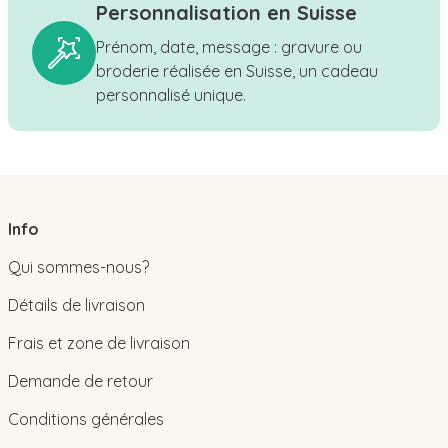
Personnalisation en Suisse
Prénom, date, message : gravure ou
broderie réalisée en Suisse, un cadeau
personnalisé unique.
Info
Qui sommes-nous?
Détails de livraison
Frais et zone de livraison
Demande de retour
Conditions générales