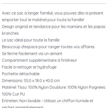
Avec ce sac à langer familial, vous pouvez dès-à-présent
emporter tout le matériel pour toute la famille!
Design original et tendance pour les mamans et les papas
branchés
Le sac idéal pour toute la famille
Beaucoup d'espace pour ranger toutes vos affaires
Se ferme facilement via un aimant
Compartiment supplémentaire à l'intérieur
Facile à nettoyer et hydrofuge
Pochette détachable
Dimensions: 55.0 x 18.0 x 40.0 cm
Matériel: Tissu: 100% Nylon Doublure: 100% Nylon Poignées:
100% Cuir PU
Entretien: Non lavable - Utilisez un chiffon humide et
séchez immédiatement