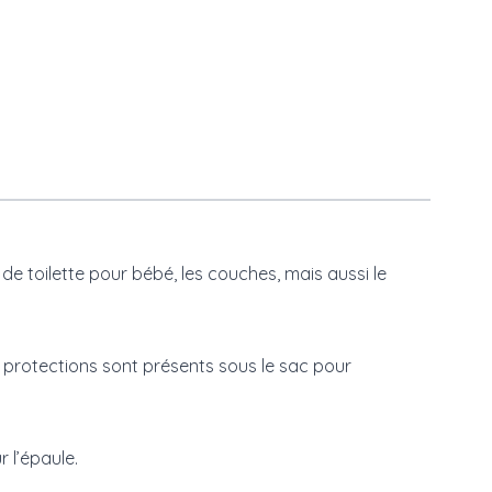
e toilette pour bébé, les couches, mais aussi le
 protections sont présents sous le sac pour
 l’épaule.