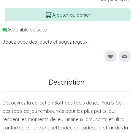
Quantité
Ajouter au panier
Disponible de suite
Jouez avec des jouets et soyez joyeux !
Env
Description
Découvrez la collection Soft des tapis de jeu Play & Gp :
des tapis de jeu rembourrés pour les plus petits, qui
rendent les moments de jeu lumineux, amusants et ultra
confortables. Une chouette idée de cadeau à offrir dès la