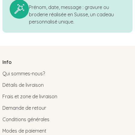
Prénom, date, message : gravure ou
broderie réalisée en Suisse, un cadeau
personnalisé unique.
Info
Qui sommes-nous?
Détails de livraison
Frais et zone de livraison
Demande de retour
Conditions générales
Modes de paiement