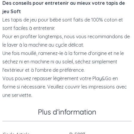
Des conseils pour entretenir au mieux votre tapis de
jeu Soft
Les tapis de jeu pour bébé sont faits de 100% coton et
sont faciles à entretenir.
Pour en profiter longtemps, nous vous recommandons de
le laver à la machine au cycle délicat.
Une fois mouillé, ramenez-le à la forme d'origine et ne le
séchez ni en machine ni au soleil, séchez simplement
l'extérieur et à l'ombre de préférence.
Vous pouvez repasser légèrement votre Play&Go en
forme si nécessaire. Veuillez couvrir les impressions avec
une serviette.
Plus d’information