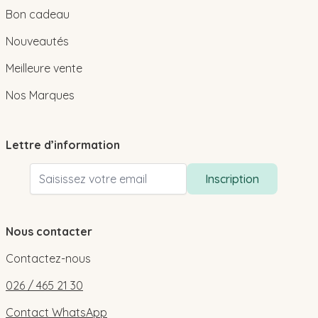
Bon cadeau
Nouveautés
Meilleure vente
Nos Marques
Lettre d’information
Adresse email
Inscription
Nous contacter
Contactez-nous
026 / 465 21 30
Contact WhatsApp