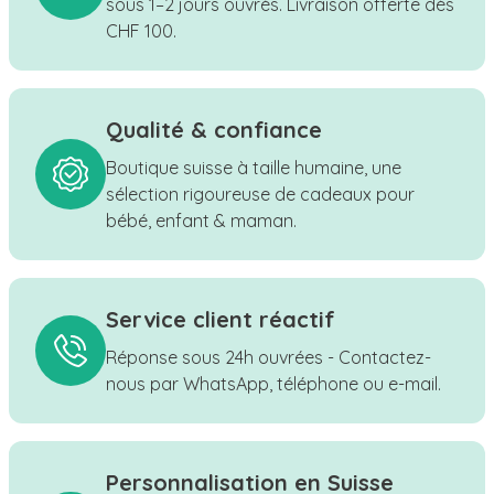
sous 1–2 jours ouvrés. Livraison offerte dès
CHF 100.
Qualité & confiance
Boutique suisse à taille humaine, une
sélection rigoureuse de cadeaux pour
bébé, enfant & maman.
Service client réactif
Réponse sous 24h ouvrées - Contactez-
nous par WhatsApp, téléphone ou e-mail.
Personnalisation en Suisse