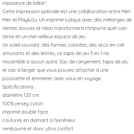
naissance de bébé !
Cette impression spéciale est une collaboration entre Meri
Meri et Play&Go. Un imprimé ludique avec des mélanges de
teintes douces et néon transformera n'importe quel coin
terne en un merveilleux espace de jeu.
Un soleil souriant, des formes colorées, des arcs-en-ciel
amusants et des lettres, ce tapis de jeu 3 en 1 ne
ressemble à aucun autre. Sac de rangement, tapis de jeu
et sac à langer que vous pouvez attacher à une
poussette et emmener avec vous en voyage.
Spécifications :
diamètre 120 cm
100% jersey coton
imprimé double face
coutures en diamant à l'extérieur
rembourré et donc ultra confort