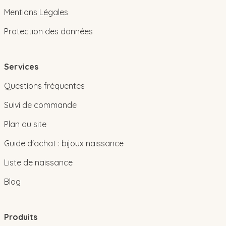
Mentions Légales
Protection des données
Services
Questions fréquentes
Suivi de commande
Plan du site
Guide d'achat : bijoux naissance
Liste de naissance
Blog
Produits