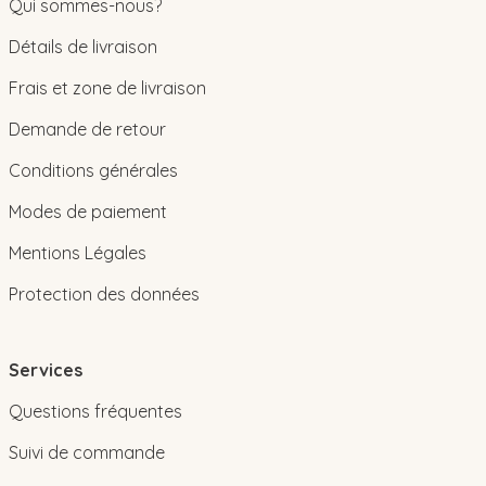
Qui sommes-nous?
Détails de livraison
Frais et zone de livraison
Demande de retour
Conditions générales
Modes de paiement
Mentions Légales
Protection des données
Services
Questions fréquentes
Suivi de commande