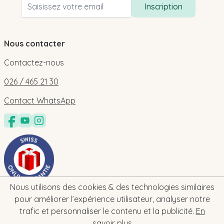
Adresse email
Inscription
Nous contacter
Contactez-nous
026 / 465 21 30
Contact WhatsApp
Nous utilisons des cookies & des technologies similaires
pour améliorer l’expérience utilisateur, analyser notre
trafic et personnaliser le contenu et la publicité.
En
savoir plus