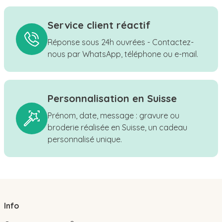
Service client réactif
Réponse sous 24h ouvrées - Contactez-
nous par WhatsApp, téléphone ou e-mail.
Personnalisation en Suisse
Prénom, date, message : gravure ou
broderie réalisée en Suisse, un cadeau
personnalisé unique.
Info