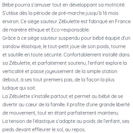
Bébé pourra s’amuser tout en développant sa motricité.
S’utilise dès la période de pré-marche jusqu’à 16 mois
environ. Ce siège sauteur Zébulette est fabriqué en France
de manière éthique et Eco-responsable.
Grâce à ce siège sauteur suspendu pour bébé équipé d’un
sandow élastique, le tout-petit joue de son poids, tourne
et sautille en toute sécurité. Confortablement installé dans
sa Zébulette, et parfaitement soutenu, l’enfant explore la
verticalité et passe joyeusement de la simple station
debout, à ses tout premiers pas, de la façon la plus
ludique qui soit.
La Zébulette s’installe partout et permet au bébé de se
divertir au cœur de la famille. Il profite d’une grande liberté
de mouvement, tout en étant parfaitement maintenu.
La tension de l’élastique s’adapte au poids de l’enfant, ses
pieds devant effleurer le sol, au repos.