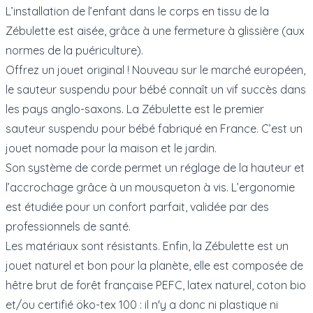
L’installation de l’enfant dans le corps en tissu de la
Zébulette est aisée, grâce à une fermeture à glissière (aux
normes de la puériculture).
Offrez un jouet original ! Nouveau sur le marché européen,
le sauteur suspendu pour bébé connaît un vif succès dans
les pays anglo-saxons. La Zébulette est le premier
sauteur suspendu pour bébé fabriqué en France. C’est un
jouet nomade pour la maison et le jardin.
Son système de corde permet un réglage de la hauteur et
l’accrochage grâce à un mousqueton à vis. L’ergonomie
est étudiée pour un confort parfait, validée par des
professionnels de santé.
Les matériaux sont résistants. Enfin, la Zébulette est un
jouet naturel et bon pour la planète, elle est composée de
hêtre brut de forêt française PEFC, latex naturel, coton bio
et/ou certifié öko-tex 100 : il n'y a donc ni plastique ni