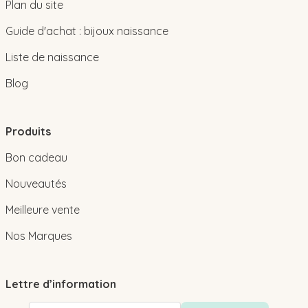
Plan du site
Guide d'achat : bijoux naissance
Liste de naissance
Blog
Produits
Bon cadeau
Nouveautés
Meilleure vente
Nos Marques
Lettre d’information