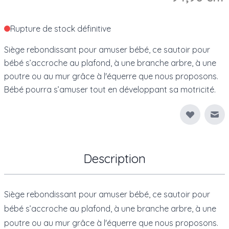
Rupture de stock définitive
Siège rebondissant pour amuser bébé, ce sautoir pour
bébé s’accroche au plafond, à une branche arbre, à une
poutre ou au mur grâce à l'équerre que nous proposons.
Bébé pourra s’amuser tout en développant sa motricité.
Env
Description
Siège rebondissant pour amuser bébé, ce sautoir pour
bébé s’accroche
au plafond, à une branche arbre, à une
poutre ou au mur grâce à l'équerre que nous proposons.