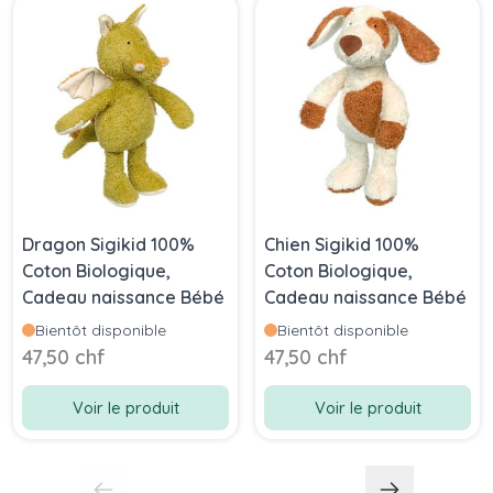
Dragon Sigikid 100%
Chien Sigikid 100%
Coton Biologique,
Coton Biologique,
Cadeau naissance Bébé
Cadeau naissance Bébé
Bientôt disponible
Bientôt disponible
47,50 chf
47,50 chf
Voir le produit
Voir le produit