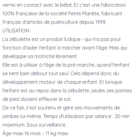
vernis en contact avec le bébé. Et c’est une fabrication
100% française de la société Petite Planète, fabricant
français d’articles de puériculture depuis 1999.
UTILISATION :
La zébulette est un produit ludique - qui n'a pas pour
fonction d’aider l'enfant à marcher avant l'âge. Mais qui
développe sa motricité librement.
Elle est à utiliser à l'âge de la pré-marche, quand l'enfant
se tient bien debout tout seul. Cela dépend donc du
développement moteur de chaque enfant. Et lorsque
l'enfant est au repos dans la zébulette, seules ses pointes
de pied doivent effleurer le sol.
De ce fait, il est soutenu et gère ses mouvements de
jambes lui-même. Temps d'utilisation par séance : 20 min
maximum. Sous surveillance.
Âge maxi 16 mois – 11 kg maxi.