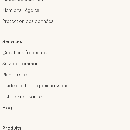
Mentions Légales
Protection des données
Services
Questions fréquentes
Suivi de commande
Plan du site
Guide d'achat : bijoux naissance
Liste de naissance
Blog
Produits