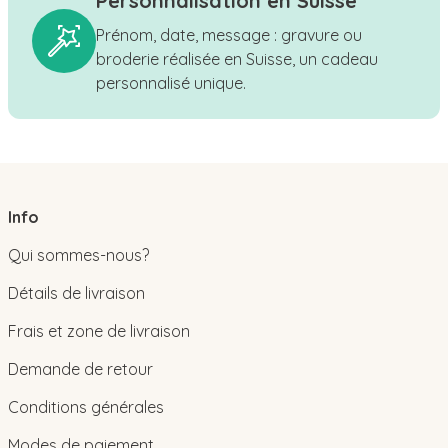
Personnalisation en Suisse
Prénom, date, message : gravure ou
broderie réalisée en Suisse, un cadeau
personnalisé unique.
Info
Qui sommes-nous?
Détails de livraison
Frais et zone de livraison
Demande de retour
Conditions générales
Modes de paiement