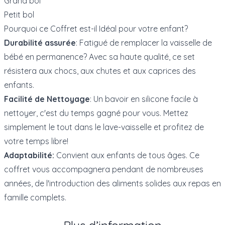
Grand bol
Petit bol
Pourquoi ce Coffret est-il Idéal pour votre enfant?
Durabilité assurée
: Fatigué de remplacer la vaisselle de
bébé en permanence? Avec sa haute qualité, ce set
résistera aux chocs, aux chutes et aux caprices des
enfants.
Facilité de Nettoyage
: Un bavoir en silicone facile à
nettoyer, c'est du temps gagné pour vous. Mettez
simplement le tout dans le lave-vaisselle et profitez de
votre temps libre!
Adaptabilité:
Convient aux enfants de tous âges. Ce
coffret vous accompagnera pendant de nombreuses
années, de l'introduction des aliments solides aux repas en
famille complets.