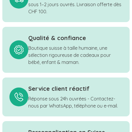
sous 1–2 jours ouvrés. Livraison offerte dès
CHF 100.
Qualité & confiance
Boutique suisse à taille humaine, une
sélection rigoureuse de cadeaux pour
bébé, enfant & maman.
Service client réactif
Réponse sous 24h ouvrées - Contactez-
nous par WhatsApp, téléphone ou e-mail.