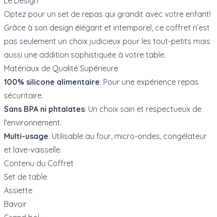
Le Design
Optez pour un set de repas qui grandit avec votre enfant!
Grâce à son design élégant et intemporel, ce coffret n’est
pas seulement un choix judicieux pour les tout-petits mais
aussi une addition sophistiquée à votre table.
Matériaux de Qualité Supérieure
100% silicone alimentaire
: Pour une expérience repas
sécuritaire.
Sans BPA ni phtalates
: Un choix sain et respectueux de
l'environnement.
Multi-usage
: Utilisable au four, micro-ondes, congélateur
et lave-vaisselle.
Contenu du Coffret
Set de table
Assiette
Bavoir