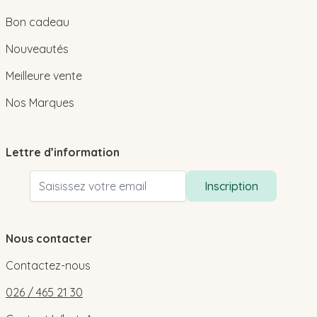
Bon cadeau
Nouveautés
Meilleure vente
Nos Marques
Lettre d’information
Adresse email
Inscription
Nous contacter
Contactez-nous
026 / 465 21 30