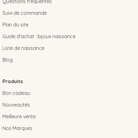
Questions fréquentes
Suivi de commande
Plan du site
Guide d'achat : bijoux naissance
Liste de naissance
Blog
Produits
Bon cadeau
Nouveautés
Meilleure vente
Nos Marques