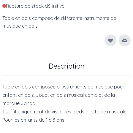
Rupture de stock définitive
Table en bois compose de différents instruments de
musique en bois.
Env
Description
Table en bois composée d'instruments de musique pour
enfant en bois. Jouet en bois musical complet de la
marque Janod.
Il suffit uniquement de visser les pieds à la table musicale.
Pour les enfants de 1 à 3 ans.