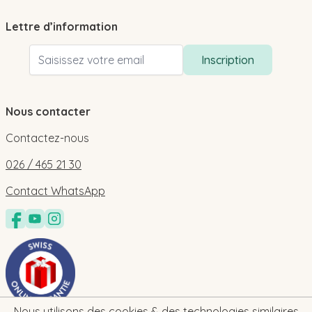
Lettre d’information
Adresse email
Inscription
Nous contacter
Contactez-nous
026 / 465 21 30
Contact WhatsApp
Nous utilisons des cookies & des technologies similaires