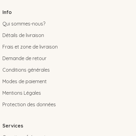
Info
Qui sommes-nous?
Détails de livraison
Frais et zone de livraison
Demande de retour
Conditions générales
Modes de paiement
Mentions Légales
Protection des données
Services