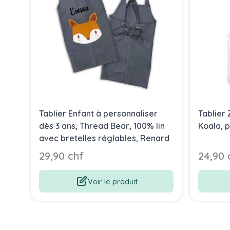
Tablier Enfant à personnaliser
Tablier 
dès 3 ans, Thread Bear, 100% lin
Koala, p
avec bretelles réglables, Renard
29,90 chf
24,90 
Voir le produit