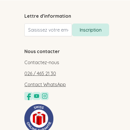
Lettre d’information
Adresse email
Inscription
Nous contacter
Contactez-nous
026 / 465 21 30
Contact WhatsApp