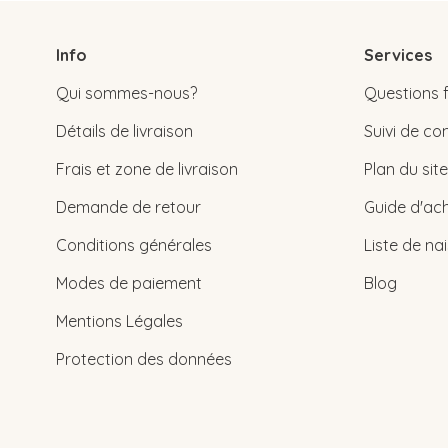
Info
Services
Qui sommes-nous?
Questions 
Détails de livraison
Suivi de 
Frais et zone de livraison
Plan du site
Demande de retour
Guide d'ach
Conditions générales
Liste de na
Modes de paiement
Blog
Mentions Légales
Protection des données