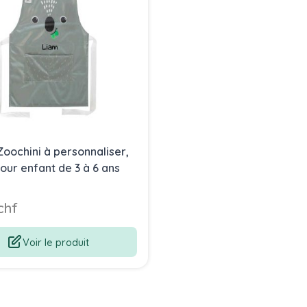
Zoochini à personnaliser,
our enfant de 3 à 6 ans
chf
Voir le produit