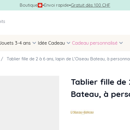
Boutique
•
Envoi rapide
•
Gratuit dès 100 CHF
Jouets 3-4 ans
Idée Cadeau
Cadeau personnalisé
/
Tablier fille de 2 à 6 ans, lapin de L'Oiseau Bateau, à personna
Tablier fille de
Bateau, à pers