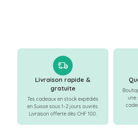
Livraison rapide &
Qu
gratuite
Boutiqu
une 
Tes cadeaux en stock expédiés
cadea
en Suisse sous 1–2 jours ouvrés.
Livraison offerte dès CHF 100.