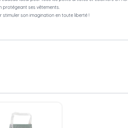
en protégeant ses vêtements.
 stimuler son imagination en toute liberté !