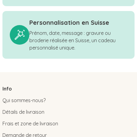
Personnalisation en Suisse
Prénom, date, message : gravure ou
broderie réalisée en Suisse, un cadeau
personnalisé unique.
Info
Qui sommes-nous?
Détails de livraison
Frais et zone de livraison
Demande de retour