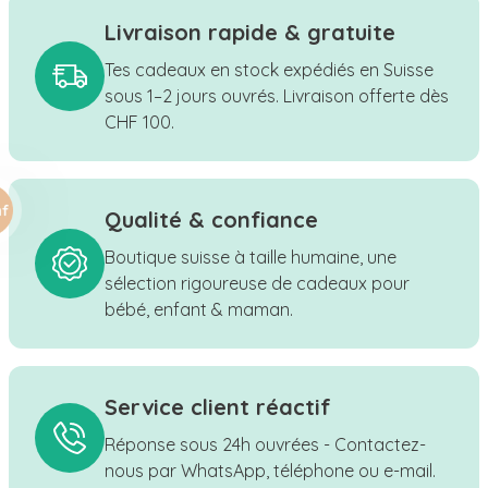
Livraison rapide & gratuite
Tes cadeaux en stock expédiés en Suisse
sous 1–2 jours ouvrés. Livraison offerte dès
CHF 100.
Qualité & confiance
Boutique suisse à taille humaine, une
sélection rigoureuse de cadeaux pour
bébé, enfant & maman.
Service client réactif
Réponse sous 24h ouvrées - Contactez-
nous par WhatsApp, téléphone ou e-mail.