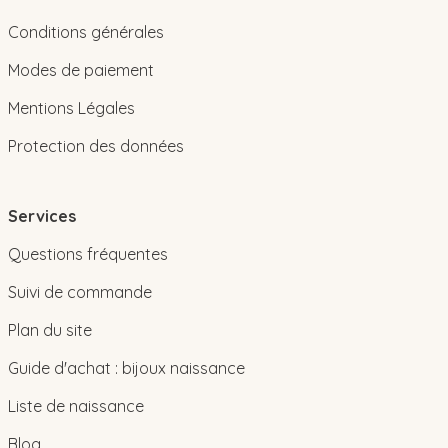
Conditions générales
Modes de paiement
Mentions Légales
Protection des données
Services
Questions fréquentes
Suivi de commande
Plan du site
Guide d'achat : bijoux naissance
Liste de naissance
Blog