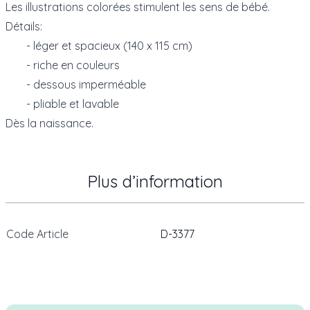
Les illustrations colorées stimulent les sens de bébé.
Détails:
- léger et spacieux (140 x 115 cm)
- riche en couleurs
- dessous imperméable
- pliable et lavable
Dès la naissance.
Plus d’information
Code Article
D-3377