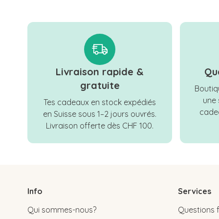
Livraison rapide &
Qu
gratuite
Boutiqu
une 
Tes cadeaux en stock expédiés
cadea
en Suisse sous 1–2 jours ouvrés.
Livraison offerte dès CHF 100.
Info
Services
Qui sommes-nous?
Questions 