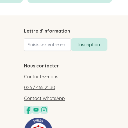
Lettre d’information
Adresse email
Inscription
Nous contacter
Contactez-nous
026 / 465 21 30
Contact WhatsApp