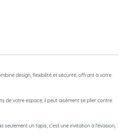
ne design, flexibilité et sécurité, offrant à votre
 de votre espace, il peut aisément se plier contre
seulement un tapis, c’est une invitation à l'évasion,