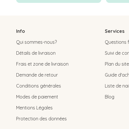
Info
Services
Qui sommes-nous?
Questions 
Détails de livraison
Suivi de 
Frais et zone de livraison
Plan du site
Demande de retour
Guide d'ach
Conditions générales
Liste de na
Modes de paiement
Blog
Mentions Légales
Protection des données