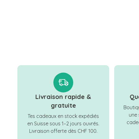
Livraison rapide &
Qu
gratuite
Boutiqu
une 
Tes cadeaux en stock expédiés
cadea
en Suisse sous 1–2 jours ouvrés.
Livraison offerte dès CHF 100.