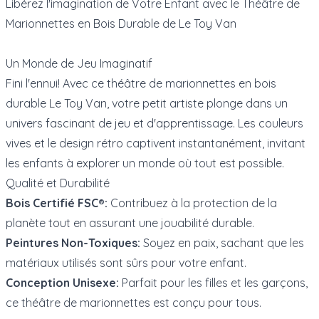
Libérez l'imagination de Votre Enfant avec le Théâtre de
Marionnettes en Bois Durable de Le Toy Van
Un Monde de Jeu Imaginatif
Fini l'ennui! Avec ce théâtre de marionnettes en bois
durable Le Toy Van, votre petit artiste plonge dans un
univers fascinant de jeu et d'apprentissage. Les couleurs
vives et le design rétro captivent instantanément, invitant
les enfants à explorer un monde où tout est possible.
Qualité et Durabilité
Bois Certifié FSC®:
Contribuez à la protection de la
planète tout en assurant une jouabilité durable.
Peintures Non-Toxiques:
Soyez en paix, sachant que les
matériaux utilisés sont sûrs pour votre enfant.
Conception Unisexe:
Parfait pour les filles et les garçons,
ce théâtre de marionnettes est conçu pour tous.