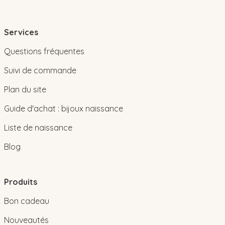
Services
Questions fréquentes
Suivi de commande
Plan du site
Guide d'achat : bijoux naissance
Liste de naissance
Blog
Produits
Bon cadeau
Nouveautés