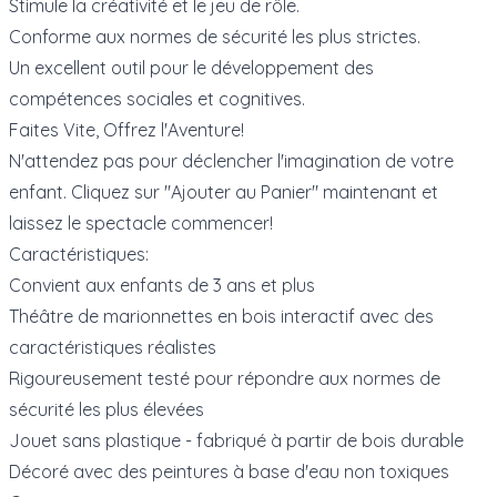
Stimule la créativité et le jeu de rôle.
Conforme aux normes de sécurité les plus strictes.
Un excellent outil pour le développement des
compétences sociales et cognitives.
Faites Vite, Offrez l'Aventure!
N'attendez pas pour déclencher l'imagination de votre
enfant. Cliquez sur "Ajouter au Panier" maintenant et
laissez le spectacle commencer!
Caractéristiques:
Convient aux enfants de 3 ans et plus
Théâtre de marionnettes en bois interactif avec des
caractéristiques réalistes
Rigoureusement testé pour répondre aux normes de
sécurité les plus élevées
Jouet sans plastique - fabriqué à partir de bois durable
Décoré avec des peintures à base d'eau non toxiques