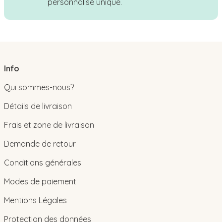
personnalisé unique.
Info
Qui sommes-nous?
Détails de livraison
Frais et zone de livraison
Demande de retour
Conditions générales
Modes de paiement
Mentions Légales
Protection des données