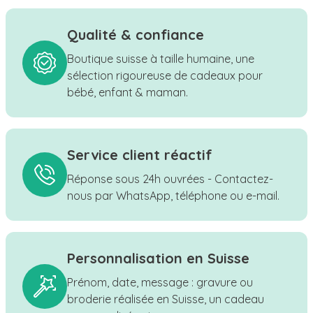
Qualité & confiance
Boutique suisse à taille humaine, une
sélection rigoureuse de cadeaux pour
bébé, enfant & maman.
Service client réactif
Réponse sous 24h ouvrées - Contactez-
nous par WhatsApp, téléphone ou e-mail.
Personnalisation en Suisse
Prénom, date, message : gravure ou
broderie réalisée en Suisse, un cadeau