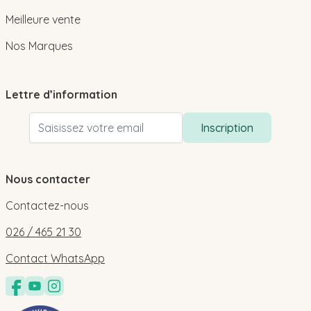
Meilleure vente
Nos Marques
Lettre d’information
Adresse email
Inscription
Nous contacter
Contactez-nous
026 / 465 21 30
Contact WhatsApp