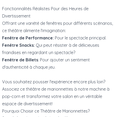
Fonctionnalités Réalistes Pour des Heures de
Divertissement
Offrant une variété de fenêtres pour différents scénarios,
ce théâtre alimente l'imagination:
Fenêtre de Performance:
Pour le spectacle principal.
Fenêtre Snacks:
Qui peut résister à de délicieuses
friandises en regardant un spectacle?
Fenêtre de Billets
: Pour ajouter un sentiment
d'authenticité à chaque jeu.
Vous souhaitez pousser l'expérience encore plus loin?
Associez ce théâtre de marionnettes à notre
machine à
pop-corn
et transformez votre salon en un véritable
espace de divertissement!
Pourquoi Choisir ce Théâtre de Marionnettes?