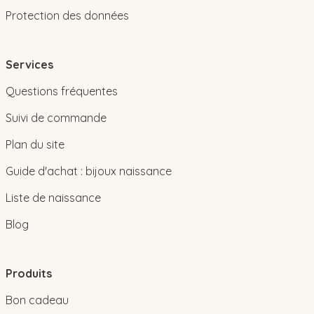
Protection des données
Services
Questions fréquentes
Suivi de commande
Plan du site
Guide d'achat : bijoux naissance
Liste de naissance
Blog
Produits
Bon cadeau