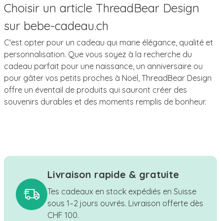
Choisir un article ThreadBear Design
sur bebe-cadeau.ch
C'est opter pour un cadeau qui marie élégance, qualité et
personnalisation. Que vous soyez à la recherche du
cadeau parfait pour une naissance, un anniversaire ou
pour gâter vos petits proches à Noël, ThreadBear Design
offre un éventail de produits qui sauront créer des
souvenirs durables et des moments remplis de bonheur.
Livraison rapide & gratuite
Tes cadeaux en stock expédiés en Suisse
sous 1–2 jours ouvrés. Livraison offerte dès
CHF 100.