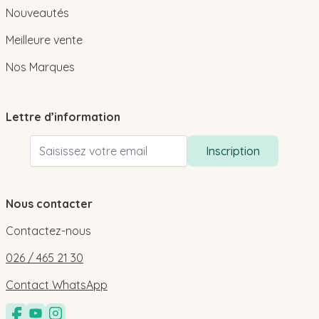
Nouveautés
Meilleure vente
Nos Marques
Lettre d’information
Adresse email
Inscription
Nous contacter
Contactez-nous
026 / 465 21 30
Contact WhatsApp