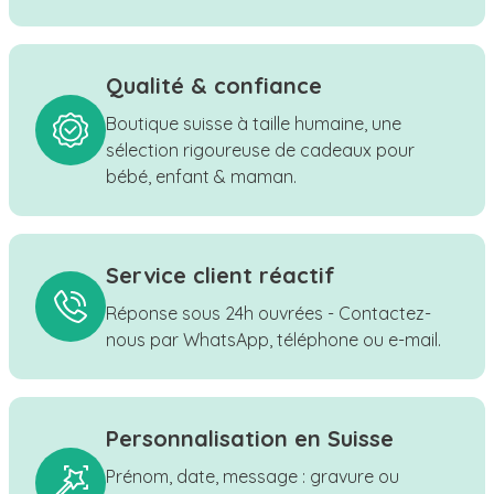
Qualité & confiance
Boutique suisse à taille humaine, une
sélection rigoureuse de cadeaux pour
bébé, enfant & maman.
Service client réactif
Réponse sous 24h ouvrées - Contactez-
nous par WhatsApp, téléphone ou e-mail.
Personnalisation en Suisse
Prénom, date, message : gravure ou