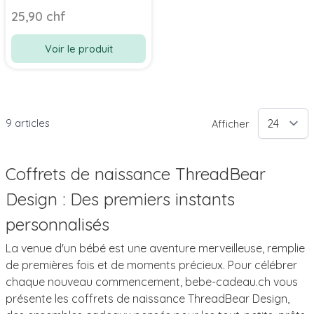
Monstres de Thread
25,90 chf
Bear
Voir le produit
9
articles
Afficher
Coffrets de naissance ThreadBear
Design : Des premiers instants
personnalisés
La venue d'un bébé est une aventure merveilleuse, remplie
de premières fois et de moments précieux. Pour célébrer
chaque nouveau commencement, bebe-cadeau.ch vous
présente les coffrets de naissance ThreadBear Design,