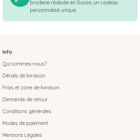
broderie réalisée en Suisse, un cadeau
personnalisé unique.
Info
Qui sommes-nous?
Détails de livraison
Frais et zone de livraison
Demande de retour
Conditions générales
Modes de paiement
Mentions Légales