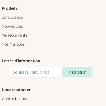
Produits
Bon cadeau
Nouveautés
Meilleure vente
Nos Marques
Lettre d’information
Adresse email
Inscription
Nous contacter
Contactez-nous