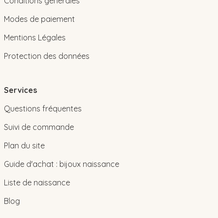
Conditions générales
Modes de paiement
Mentions Légales
Protection des données
Services
Questions fréquentes
Suivi de commande
Plan du site
Guide d'achat : bijoux naissance
Liste de naissance
Blog