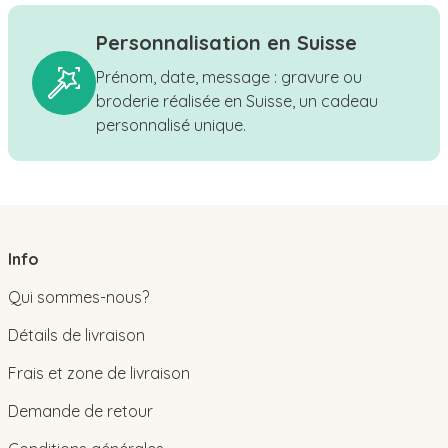
Personnalisation en Suisse
Prénom, date, message : gravure ou
broderie réalisée en Suisse, un cadeau
personnalisé unique.
Info
Qui sommes-nous?
Détails de livraison
Frais et zone de livraison
Demande de retour