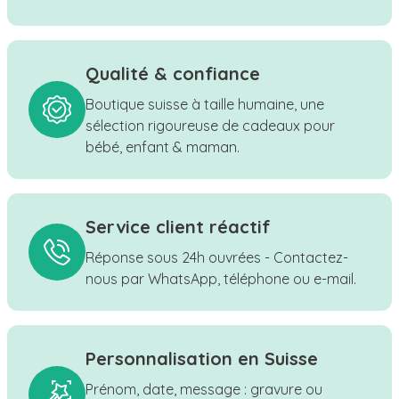
Qualité & confiance
Boutique suisse à taille humaine, une
sélection rigoureuse de cadeaux pour
bébé, enfant & maman.
Service client réactif
Réponse sous 24h ouvrées - Contactez-
nous par WhatsApp, téléphone ou e-mail.
Personnalisation en Suisse
Prénom, date, message : gravure ou