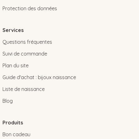
Protection des données
Services
Questions fréquentes
Suivi de commande
Plan du site
Guide d'achat : bijoux naissance
Liste de naissance
Blog
Produits
Bon cadeau