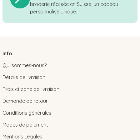
broderie réalisée en Suisse, un cadeau
personnalisé unique.
Info
Qui sommes-nous?
Détails de livraison
Frais et zone de livraison
Demande de retour
Conditions générales
Modes de paiement
Mentions Légales