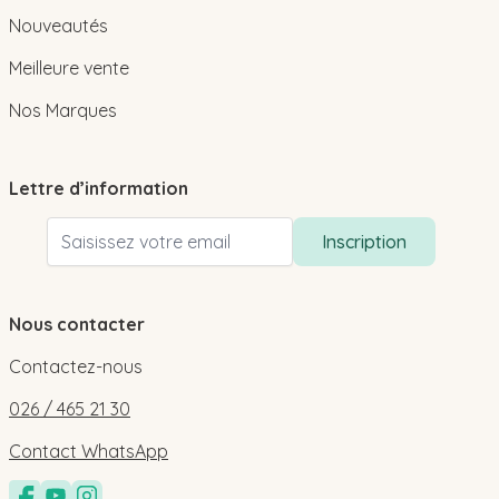
Nouveautés
Meilleure vente
Nos Marques
Lettre d’information
Adresse email
Inscription
Nous contacter
Contactez-nous
026 / 465 21 30
Contact WhatsApp