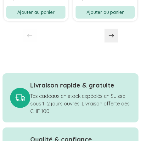
Ajouter au panier
Ajouter au panier
Livraison rapide & gratuite
Tes cadeaux en stock expédiés en Suisse
sous 1–2 jours ouvrés. Livraison offerte dès
CHF 100.
Qualité & confiance