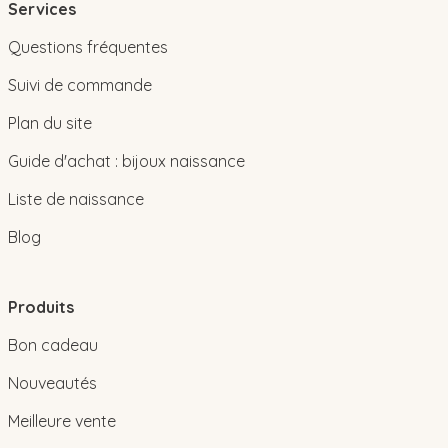
Services
Questions fréquentes
Suivi de commande
Plan du site
Guide d'achat : bijoux naissance
Liste de naissance
Blog
Produits
Bon cadeau
Nouveautés
Meilleure vente