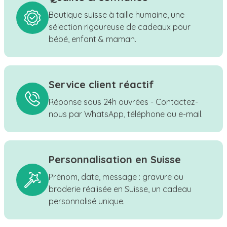
Boutique suisse à taille humaine, une
sélection rigoureuse de cadeaux pour
bébé, enfant & maman.
Service client réactif
Réponse sous 24h ouvrées - Contactez-
nous par WhatsApp, téléphone ou e-mail.
Personnalisation en Suisse
Prénom, date, message : gravure ou
broderie réalisée en Suisse, un cadeau
personnalisé unique.