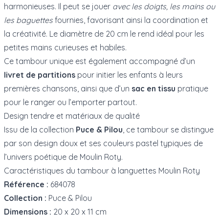
harmonieuses. Il peut se jouer
avec les doigts, les mains ou
les baguettes
fournies, favorisant ainsi la coordination et
la créativité. Le diamètre de 20 cm le rend idéal pour les
petites mains curieuses et habiles.
Ce tambour unique est également accompagné d’un
livret de partitions
pour initier les enfants à leurs
premières chansons, ainsi que d’un
sac en tissu
pratique
pour le ranger ou l’emporter partout.
Design tendre et matériaux de qualité
Issu de la collection
Puce & Pilou
, ce tambour se distingue
par son design doux et ses couleurs pastel typiques de
l’univers poétique de Moulin Roty.
Caractéristiques du tambour à languettes Moulin Roty
Référence :
684078
Collection :
Puce & Pilou
Dimensions :
20 x 20 x 11 cm