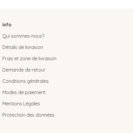
Info
Qui sommes-nous?
Détails de livraison
Frais et zone de livraison
Demande de retour
Conditions générales
Modes de paiement
Mentions Légales
Protection des données