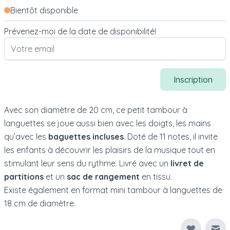
Bientôt disponible
Prévenez-moi de la date de disponibilité!
Inscription
Avec son diamètre de 20 cm, ce petit tambour à
languettes se joue aussi bien avec les doigts, les mains
qu’avec les
baguettes incluses
. Doté de 11 notes, il invite
les enfants à découvrir les plaisirs de la musique tout en
stimulant leur sens du rythme. Livré avec un
livret de
partitions
et un
sac de rangement
en tissu.
Existe également en format
mini tambour à languettes de
18 cm de diamètre
.