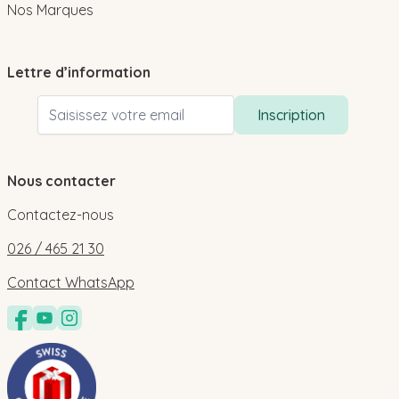
Nos Marques
Lettre d’information
Adresse email
Inscription
Nous contacter
Contactez-nous
026 / 465 21 30
Contact WhatsApp