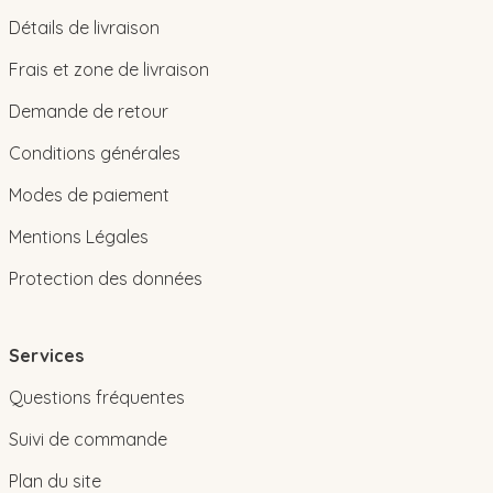
Détails de livraison
Frais et zone de livraison
Demande de retour
Conditions générales
Modes de paiement
Mentions Légales
Protection des données
Services
Questions fréquentes
Suivi de commande
Plan du site