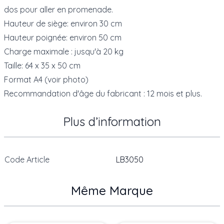
dos pour aller en promenade.
Hauteur de siège: environ 30 cm
Hauteur poignée: environ 50 cm
Charge maximale : jusqu'à 20 kg
Taille: 64 x 35 x 50 cm
Format A4 (voir photo)
Recommandation d'âge du fabricant : 12 mois et plus.
Plus d’information
Code Article
LB3050
Même Marque
Press to skip carousel