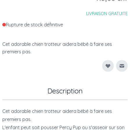
LIVRAISON GRATUITE
Rupture de stock définitive
Cet adorable chien trotteur aidera bébé à faire ses
premiers pas.
Env
Description
Cet adorable chien trotteur aidera bébé à faire ses
premiers pas.
L'enfant peut soit pousser Percy Pup ou s'asseoir sur son