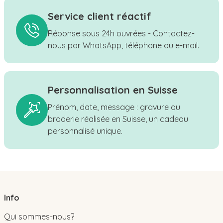
Service client réactif
Réponse sous 24h ouvrées - Contactez-
nous par WhatsApp, téléphone ou e-mail.
Personnalisation en Suisse
Prénom, date, message : gravure ou
broderie réalisée en Suisse, un cadeau
personnalisé unique.
Info
Qui sommes-nous?