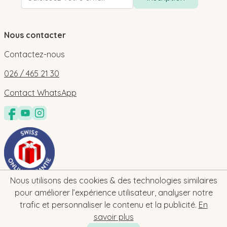
Nous contacter
Contactez-nous
026 / 465 21 30
Contact WhatsApp
Nous utilisons des cookies & des technologies similaires
pour améliorer l’expérience utilisateur, analyser notre
trafic et personnaliser le contenu et la publicité.
En
savoir plus