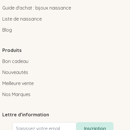
Guide d'achat : bijoux naissance
Liste de naissance
Blog
Produits
Bon cadeau
Nouveautés
Meilleure vente
Nos Marques
Lettre d’information
Adresse email
Inscription