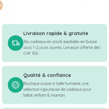
Livraison rapide & gratuite
Tes cadeaux en stock expédiés en Suisse
sous 1–2 jours ouvrés. Livraison offerte dès
CHF 100.
Qualité & confiance
Boutique suisse à taille humaine, une
sélection rigoureuse de cadeaux pour
bébé, enfant & maman.