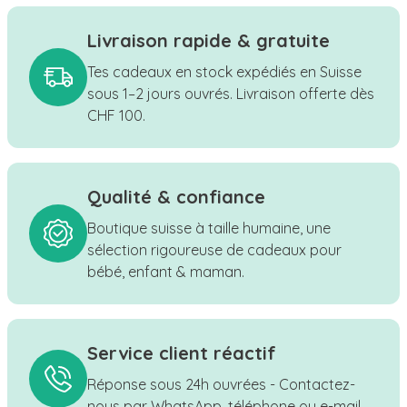
Livraison rapide & gratuite
Tes cadeaux en stock expédiés en Suisse
sous 1–2 jours ouvrés. Livraison offerte dès
CHF 100.
Qualité & confiance
Boutique suisse à taille humaine, une
sélection rigoureuse de cadeaux pour
bébé, enfant & maman.
Service client réactif
Réponse sous 24h ouvrées - Contactez-
nous par WhatsApp, téléphone ou e-mail.