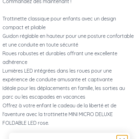
Commandez dès maintenant !
Trottinette classique pour enfants avec un design
compact et pliable
Guidon réglable en hauteur pour une posture confortable
et une conduite en toute sécurité
Roues robustes et durables offrant une excellente
adhérence
Lumières LED intégrées dans les roues pour une
expérience de conduite amusante et captivante
Idéale pour les déplacements en famille, les sorties au
parc ou les escapades en vacances
Offrez à votre enfant le cadeau de la liberté et de
l'aventure avec la trottinette MINI MICRO DELUXE
FOLDABLE LED rose.