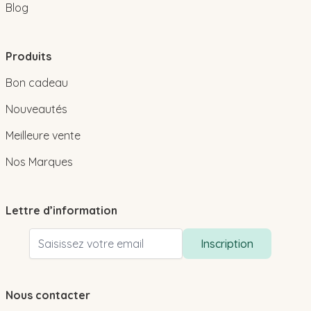
Blog
Produits
Bon cadeau
Nouveautés
Meilleure vente
Nos Marques
Lettre d’information
Adresse email
Inscription
Nous contacter