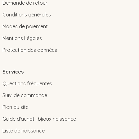
Demande de retour
Conditions générales
Modes de paiement
Mentions Légales
Protection des données
Services
Questions fréquentes
Suivi de commande
Plan du site
Guide d'achat : bijoux naissance
Liste de naissance