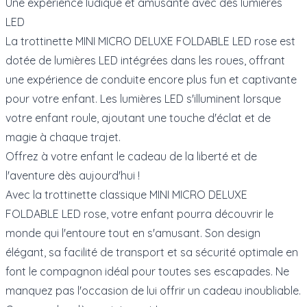
Une expérience ludique et amusante avec des lumières
LED
La trottinette MINI MICRO DELUXE FOLDABLE LED rose est
dotée de lumières LED intégrées dans les roues, offrant
une expérience de conduite encore plus fun et captivante
pour votre enfant. Les lumières LED s'illuminent lorsque
votre enfant roule, ajoutant une touche d'éclat et de
magie à chaque trajet.
Offrez à votre enfant le cadeau de la liberté et de
l'aventure dès aujourd'hui !
Avec la trottinette classique MINI MICRO DELUXE
FOLDABLE LED rose, votre enfant pourra découvrir le
monde qui l'entoure tout en s'amusant. Son design
élégant, sa facilité de transport et sa sécurité optimale en
font le compagnon idéal pour toutes ses escapades. Ne
manquez pas l'occasion de lui offrir un cadeau inoubliable.