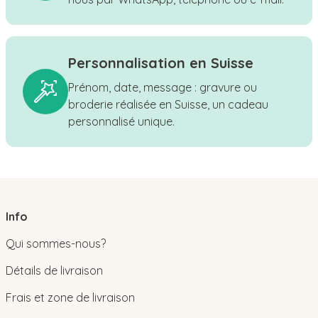
Personnalisation en Suisse
Prénom, date, message : gravure ou
broderie réalisée en Suisse, un cadeau
personnalisé unique.
Info
Qui sommes-nous?
Détails de livraison
Frais et zone de livraison