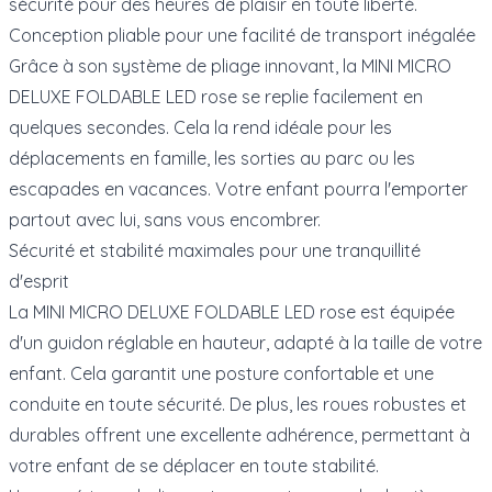
sécurité pour des heures de plaisir en toute liberté.
Conception pliable pour une facilité de transport inégalée
Grâce à son système de pliage innovant, la MINI MICRO
DELUXE FOLDABLE LED rose se replie facilement en
quelques secondes. Cela la rend idéale pour les
déplacements en famille, les sorties au parc ou les
escapades en vacances. Votre enfant pourra l'emporter
partout avec lui, sans vous encombrer.
Sécurité et stabilité maximales pour une tranquillité
d'esprit
La MINI MICRO DELUXE FOLDABLE LED rose est équipée
d'un guidon réglable en hauteur, adapté à la taille de votre
enfant. Cela garantit une posture confortable et une
conduite en toute sécurité. De plus, les roues robustes et
durables offrent une excellente adhérence, permettant à
votre enfant de se déplacer en toute stabilité.