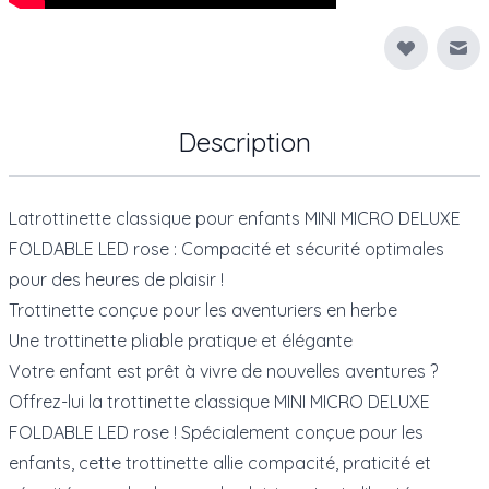
Env
Description
Latrottinette classique pour enfants MINI MICRO DELUXE
FOLDABLE LED rose : Compacité et sécurité optimales
pour des heures de plaisir !
Trottinette conçue pour les aventuriers en herbe
Une trottinette pliable pratique et élégante
Votre enfant est prêt à vivre de nouvelles aventures ?
Offrez-lui la trottinette classique MINI MICRO DELUXE
FOLDABLE LED rose ! Spécialement conçue pour les
enfants, cette trottinette allie compacité, praticité et