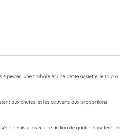
4 pièces, une timbale et une petite assiette, le tout à
istent aux chutes, et les couverts aux proportions
e en Suisse avec une finition de qualité bijouterie, la