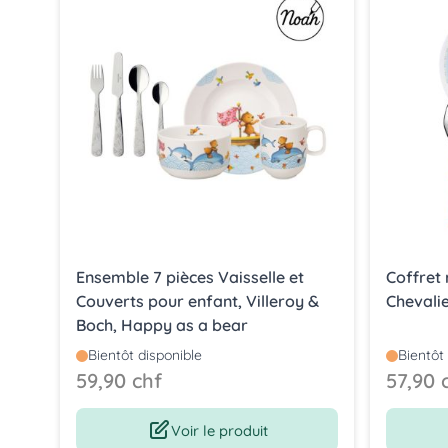
Ensemble 7 pièces Vaisselle et
Coffret
Couverts pour enfant, Villeroy &
Chevali
Boch, Happy as a bear
Bientôt disponible
Bientôt
59,90 chf
57,90 
Voir le produit