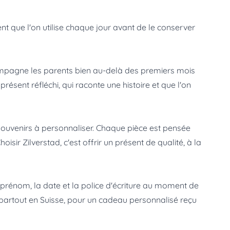
nt que l'on utilise chaque jour avant de le conserver
compagne les parents bien au-delà des premiers mois
présent réfléchi, qui raconte une histoire et que l'on
ouvenirs à personnaliser. Chaque pièce est pensée
sir Zilverstad, c'est offrir un présent de qualité, à la
e prénom, la date et la police d'écriture au moment de
 partout en Suisse, pour un cadeau personnalisé reçu