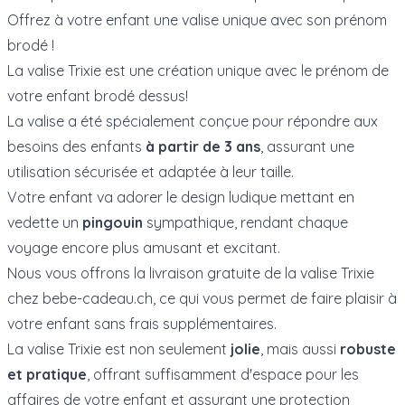
Offrez à votre enfant une valise unique avec son prénom
brodé !
La valise Trixie est une création unique avec le prénom de
votre enfant brodé dessus!
La valise a été spécialement conçue pour répondre aux
besoins des enfants
à partir de 3 ans
, assurant une
utilisation sécurisée et adaptée à leur taille.
Votre enfant va adorer le design ludique mettant en
vedette un
pingouin
sympathique, rendant chaque
voyage encore plus amusant et excitant.
Nous vous offrons la livraison gratuite de la valise Trixie
chez bebe-cadeau.ch, ce qui vous permet de faire plaisir à
votre enfant sans frais supplémentaires.
La valise Trixie est non seulement
jolie
, mais aussi
robuste
et pratique
, offrant suffisamment d'espace pour les
affaires de votre enfant et assurant une protection