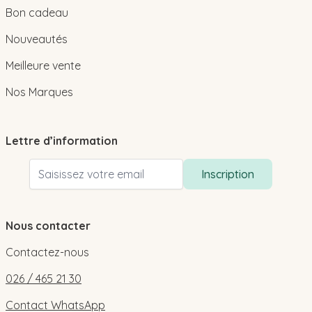
Bon cadeau
Nouveautés
Meilleure vente
Nos Marques
Lettre d’information
Adresse email
Inscription
Nous contacter
Contactez-nous
026 / 465 21 30
Contact WhatsApp