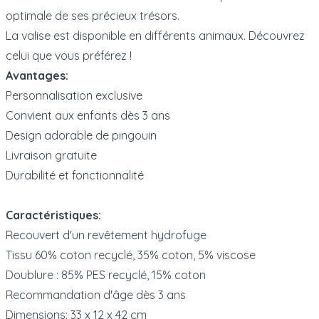
optimale de ses précieux trésors.
La valise est disponible en différents animaux. Découvrez
celui que vous préférez !
Avantages:
Personnalisation exclusive
Convient aux enfants dès 3 ans
Design adorable de pingouin
Livraison gratuite
Durabilité et fonctionnalité
Caractéristiques:
Recouvert d'un revêtement hydrofuge
Tissu 60% coton recyclé, 35% coton, 5% viscose
Doublure : 85% PES recyclé, 15% coton
Recommandation d'âge dès 3 ans
Dimensions: 33 x 12 x 42 cm