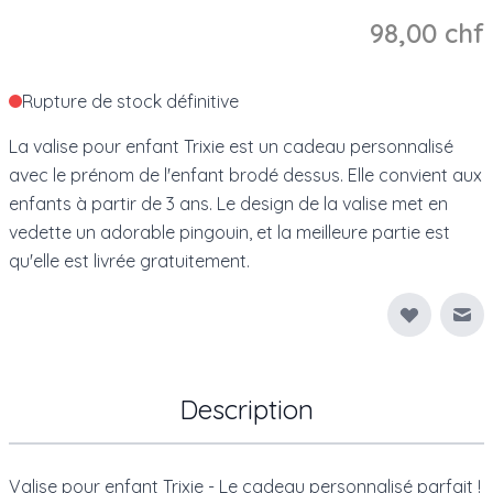
98,00 chf
Rupture de stock définitive
La valise pour enfant Trixie est un cadeau personnalisé
avec le prénom de l'enfant brodé dessus. Elle convient aux
enfants à partir de 3 ans. Le design de la valise met en
vedette un adorable pingouin, et la meilleure partie est
qu'elle est livrée gratuitement.
Env
Description
Valise pour enfant Trixie - Le cadeau personnalisé parfait !