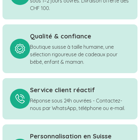
sous 1–2 jours ouvrés. Livraison offerte dès
CHF 100.
Qualité & confiance
Boutique suisse à taille humaine, une
sélection rigoureuse de cadeaux pour
bébé, enfant & maman.
Service client réactif
Réponse sous 24h ouvrées - Contactez-
nous par WhatsApp, téléphone ou e-mail.
Personnalisation en Suisse