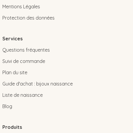
Mentions Légales
Protection des données
Services
Questions fréquentes
Suivi de commande
Plan du site
Guide d'achat : bijoux naissance
Liste de naissance
Blog
Produits