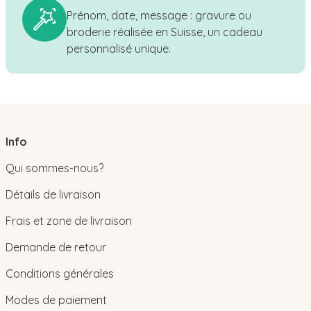
Prénom, date, message : gravure ou
broderie réalisée en Suisse, un cadeau
personnalisé unique.
Info
Qui sommes-nous?
Détails de livraison
Frais et zone de livraison
Demande de retour
Conditions générales
Modes de paiement