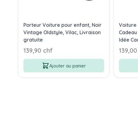
Porteur Voiture pour enfant, Noir
Voiture
Vintage Oldstyle, Vilac, Livraison
Cadeau 
gratuite
Idée Cad
139,90 chf
139,00
Ajouter au panier