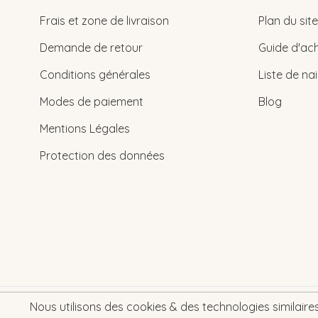
Frais et zone de livraison
Plan du site
Demande de retour
Guide d'ach
Conditions générales
Liste de na
Modes de paiement
Blog
Mentions Légales
Protection des données
Nous utilisons des cookies & des technologies similaires 