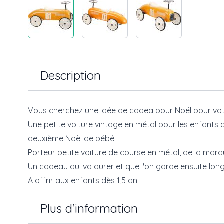
Description
Vous cherchez une idée de cadea pour Noël pour votre 
Une petite voiture vintage en métal pour les enfant
deuxième Noël de bébé.
Porteur petite voiture de course en métal, de la marqu
Un cadeau qui va durer et que l'on garde ensuite l
A offrir aux enfants dès 1,5 an.
Plus d’information