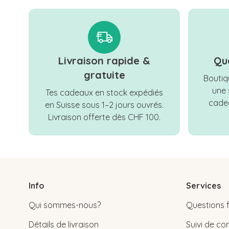
Livraison rapide &
Qu
gratuite
Boutiqu
une 
Tes cadeaux en stock expédiés
cadea
en Suisse sous 1–2 jours ouvrés.
Livraison offerte dès CHF 100.
Info
Services
Qui sommes-nous?
Questions 
Détails de livraison
Suivi de 