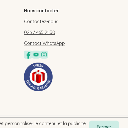
Nous contacter
Contactez-nous
026 / 465 21 30
Contact WhatsApp
t personnaliser le contenu et la publicité.
Fermer