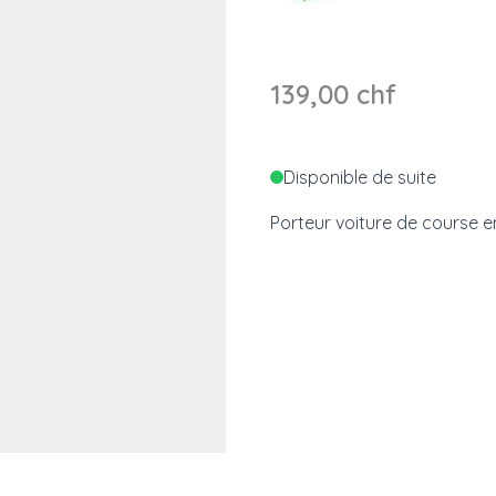
139,00 chf
Disponible de suite
Porteur voiture de course e
e