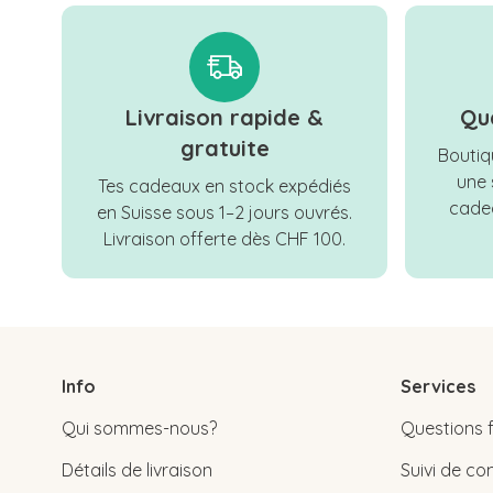
Livraison rapide &
Qu
gratuite
Boutiqu
une 
Tes cadeaux en stock expédiés
cadea
en Suisse sous 1–2 jours ouvrés.
Livraison offerte dès CHF 100.
Info
Services
Qui sommes-nous?
Questions 
Détails de livraison
Suivi de 