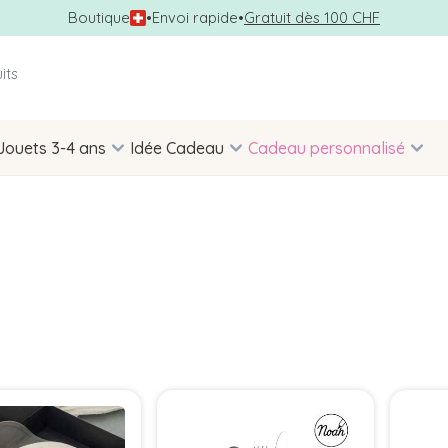
Boutique
•
Envoi rapide
•
Gratuit dès 100 CHF
Jouets 3-4 ans
Idée Cadeau
Cadeau personnalisé