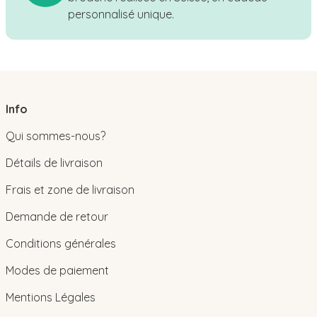
personnalisé unique.
Info
Qui sommes-nous?
Détails de livraison
Frais et zone de livraison
Demande de retour
Conditions générales
Modes de paiement
Mentions Légales