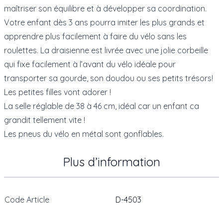
maîtriser son équilibre et à développer sa coordination.
Votre enfant dès 3 ans pourra imiter les plus grands et
apprendre plus facilement à faire du vélo sans les
roulettes. La draisienne est livrée avec une jolie corbeille
qui fixe facilement à l’avant du vélo idéale pour
transporter sa gourde, son doudou ou ses petits trésors!
Les petites filles vont adorer !
La selle réglable de 38 à 46 cm, idéal car un enfant ca
grandit tellement vite !
Les pneus du vélo en métal sont gonflables.
Plus d’information
Code Article
D-4503