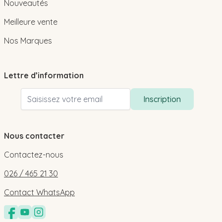
Nouveautés
Meilleure vente
Nos Marques
Lettre d’information
Adresse email
Inscription
Nous contacter
Contactez-nous
026 / 465 21 30
Contact WhatsApp