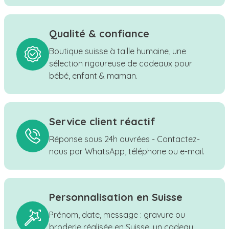
Qualité & confiance
Boutique suisse à taille humaine, une
sélection rigoureuse de cadeaux pour
bébé, enfant & maman.
Service client réactif
Réponse sous 24h ouvrées - Contactez-
nous par WhatsApp, téléphone ou e-mail.
Personnalisation en Suisse
Prénom, date, message : gravure ou
broderie réalisée en Suisse, un cadeau