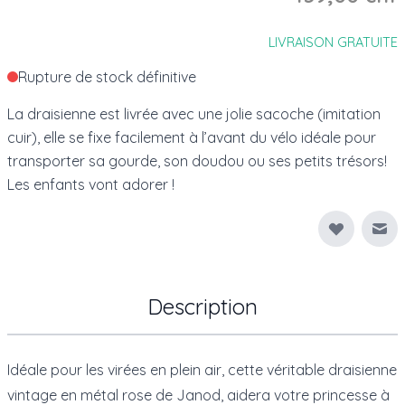
LIVRAISON GRATUITE
Rupture de stock définitive
La draisienne est livrée avec une jolie sacoche (imitation
cuir), elle se fixe facilement à l’avant du vélo idéale pour
transporter sa gourde, son doudou ou ses petits trésors!
Les enfants vont adorer !
Env
Description
Idéale pour les virées en plein air, cette véritable draisienne
vintage en métal rose de Janod, aidera votre princesse à