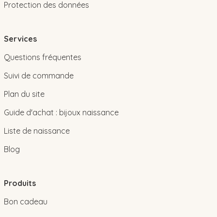
Protection des données
Services
Questions fréquentes
Suivi de commande
Plan du site
Guide d'achat : bijoux naissance
Liste de naissance
Blog
Produits
Bon cadeau