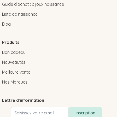
Guide d'achat : bijoux naissance
Liste de naissance
Blog
Produits
Bon cadeau
Nouveautés
Meilleure vente
Nos Marques
Lettre d’information
Adresse email
Inscription