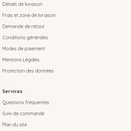
Détails de livraison
Frais et zone de livraison
Demande de retour
Conditions générales
Modes de paiement
Mentions Légales
Protection des données
Services
Questions fréquentes
Suivi de commande
Plan du site