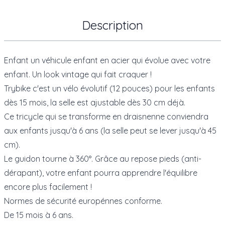
Description
Enfant un véhicule enfant en acier qui évolue avec votre
enfant. Un look vintage qui fait craquer !
Trybike c'est un vélo évolutif (12 pouces) pour les enfants
dès 15 mois, la selle est ajustable dès 30 cm déjà.
Ce tricycle qui se transforme en draisnenne conviendra
aux enfants jusqu'à 6 ans (la selle peut se lever jusqu'à 45
cm).
Le guidon tourne à 360°. Grâce au repose pieds (anti-
dérapant), votre enfant pourra apprendre l'équilibre
encore plus facilement !
Normes de sécurité europénnes conforme.
De 15 mois à 6 ans.