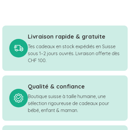
Livraison rapide & gratuite
Tes cadeaux en stock expédiés en Suisse
sous 1–2 jours ouvrés. Livraison offerte dès
CHF 100.
Qualité & confiance
Boutique suisse à taille humaine, une
sélection rigoureuse de cadeaux pour
bébé, enfant & maman.