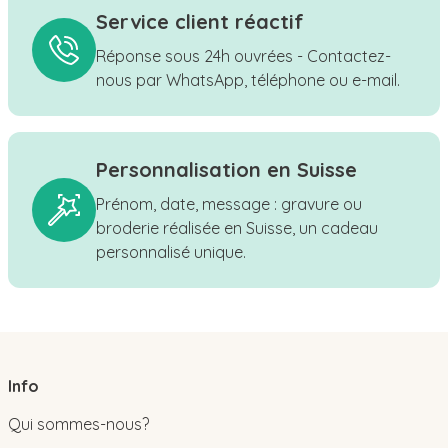
Service client réactif
Réponse sous 24h ouvrées - Contactez-
nous par WhatsApp, téléphone ou e-mail.
Personnalisation en Suisse
Prénom, date, message : gravure ou
broderie réalisée en Suisse, un cadeau
personnalisé unique.
Info
Qui sommes-nous?