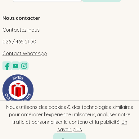
Nous contacter
Contactez-nous
026 / 465 21 30
Contact WhatsApp
Nous utilisons des cookies & des technologies similaires
pour améliorer l’expérience utilisateur, analyser notre
trafic et personnaliser le contenu et la publicité.
En
savoir plus