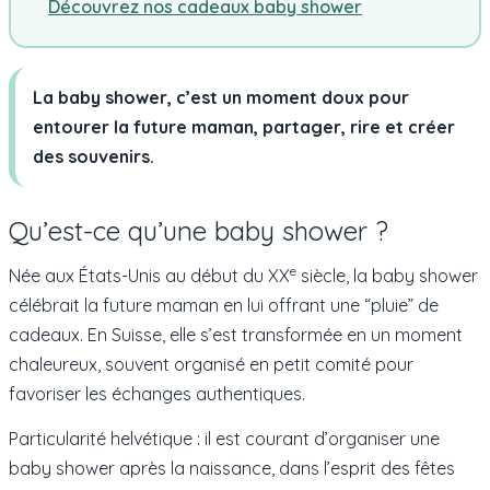
Découvrez nos cadeaux baby shower
La baby shower, c’est un moment doux pour
entourer la future maman, partager, rire et créer
des souvenirs.
Qu’est-ce qu’une baby shower ?
e
Née aux États-Unis au début du XX
siècle, la baby shower
célébrait la future maman en lui offrant une “pluie” de
cadeaux. En Suisse, elle s’est transformée en un moment
chaleureux, souvent organisé en petit comité pour
favoriser les échanges authentiques.
Particularité helvétique : il est courant d’organiser une
baby shower après la naissance, dans l’esprit des fêtes