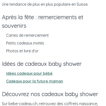
Une tendance de plus en plus populaire en Suisse.
Après la fête : remerciements et
souvenirs
Cartes de remerciement
Petits cadeaux invités
Photos et livre d’or
Idées de cadeaux baby shower
Idées cadeaux pour bébé
Cadeaux pour la future maman
Découvrez nos cadeaux baby shower
Sur bebe-cadeau.ch, retrouvez des coffrets naissance,