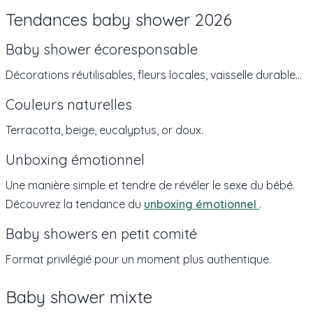
Tendances baby shower 2026
Baby shower écoresponsable
Décorations réutilisables, fleurs locales, vaisselle durable…
Couleurs naturelles
Terracotta, beige, eucalyptus, or doux.
Unboxing émotionnel
Une manière simple et tendre de révéler le sexe du bébé.
Découvrez la tendance du
unboxing émotionnel
.
Baby showers en petit comité
Format privilégié pour un moment plus authentique.
Baby shower mixte