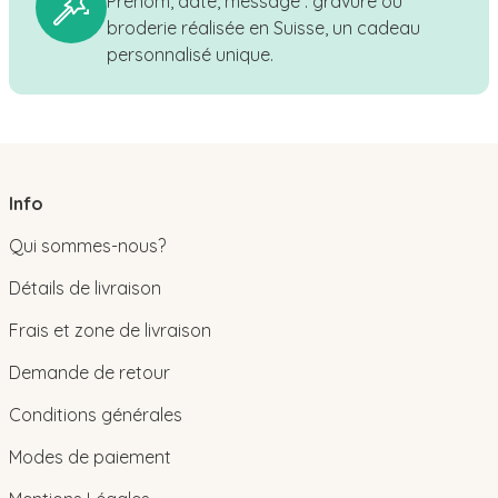
Prénom, date, message : gravure ou
broderie réalisée en Suisse, un cadeau
personnalisé unique.
Info
Qui sommes-nous?
Détails de livraison
Frais et zone de livraison
Demande de retour
Conditions générales
Modes de paiement