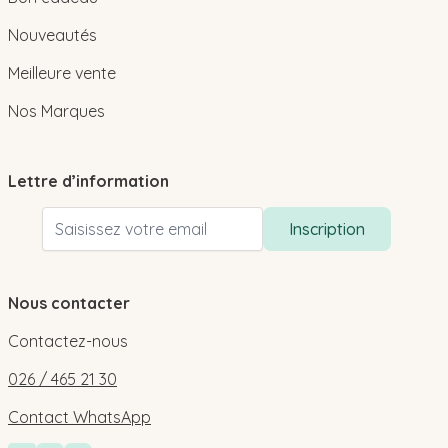
Nouveautés
Meilleure vente
Nos Marques
Lettre d’information
Adresse email
Inscription
Nous contacter
Contactez-nous
026 / 465 21 30
Contact WhatsApp