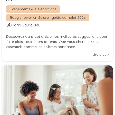
Evénements & Célébrations
Baby shower en Suisse : guide complet 2026
Marie-Laure Rey
Découvrez dans cet article nos meilleures suggestions pour
faire plaisir aux futurs parents. Que vous cherchiez des
essentiels comme les coffrets naissance
Lire plus »