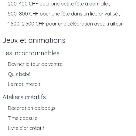
200–400 CHF pour une petite fête à domicile ;
500–800 CHF pour une fête dans un lieu privatisé ;
1’500–2’500 CHF pour une célébration avec traiteur.
Jeux et animations
Les incontournables
Deviner le tour de ventre
Quiz bébé
Le mot interdit
Ateliers créatifs
Décoration de bodys
Time capsule
Livre d’or créatif