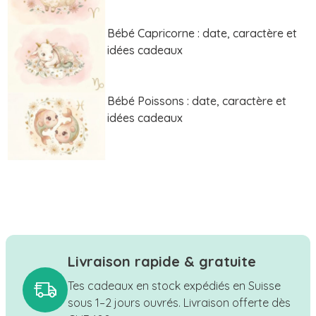
Bébé Capricorne : date, caractère et
idées cadeaux
Bébé Poissons : date, caractère et
idées cadeaux
Livraison rapide & gratuite
Tes cadeaux en stock expédiés en Suisse
sous 1–2 jours ouvrés. Livraison offerte dès