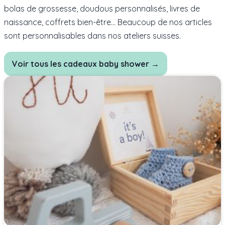
bolas de grossesse, doudous personnalisés, livres de
naissance, coffrets bien-être… Beaucoup de nos articles
sont personnalisables dans nos ateliers suisses.
Voir tous les cadeaux baby shower →