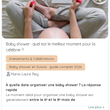
Baby shower : quel est le meilleur moment pour la
célébrer ?
Evénements & Célébrations
Baby shower en Suisse : guide complet 2026
Marie-Laure Rey
À quelle date organiser une baby shower ? La réponse
rapide
Le moment idéal pour organiser une baby shower est
généralement
entre le 6ᵉ et le 8ᵉ mois de
Lire plus »