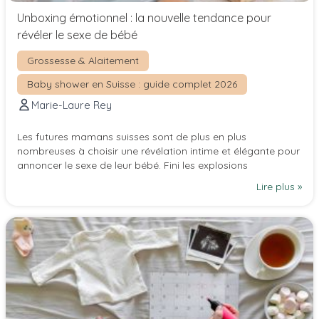
Unboxing émotionnel : la nouvelle tendance pour
révéler le sexe de bébé
Grossesse & Alaitement
Baby shower en Suisse : guide complet 2026
Marie-Laure Rey
Les futures mamans suisses sont de plus en plus
nombreuses à choisir une révélation intime et élégante pour
annoncer le sexe de leur bébé. Fini les explosions
Lire plus »