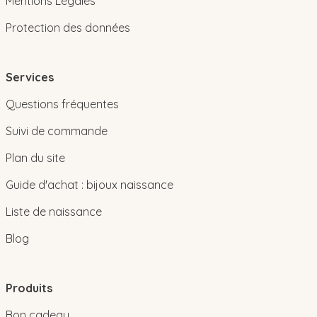
Mentions Légales
Protection des données
Services
Questions fréquentes
Suivi de commande
Plan du site
Guide d'achat : bijoux naissance
Liste de naissance
Blog
Produits
Bon cadeau