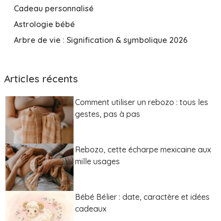
Cadeau personnalisé
Astrologie bébé
Arbre de vie : Signification & symbolique 2026
Articles récents
Comment utiliser un rebozo : tous les
gestes, pas à pas
Rebozo, cette écharpe mexicaine aux
mille usages
Bébé Bélier : date, caractère et idées
cadeaux