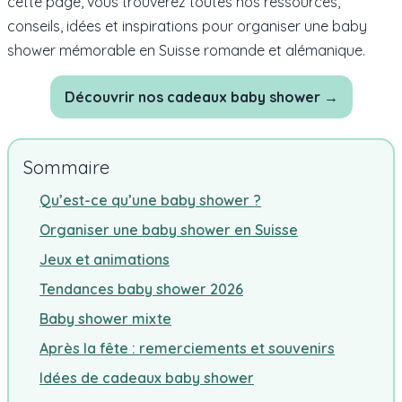
cette page, vous trouverez toutes nos ressources,
conseils, idées et inspirations pour organiser une baby
shower mémorable en Suisse romande et alémanique.
Découvrir nos cadeaux baby shower →
Sommaire
Qu’est-ce qu’une baby shower ?
Organiser une baby shower en Suisse
Jeux et animations
Tendances baby shower 2026
Baby shower mixte
Après la fête : remerciements et souvenirs
Idées de cadeaux baby shower