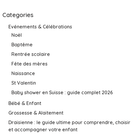
Categories
Evénements & Célébrations
Noël
Baptême
Rentrée scolaire
Fête des mères
Naissance
St Valentin
Baby shower en Suisse : guide complet 2026
Bébé & Enfant
Grossesse & Alaitement
Draisienne : le guide ultime pour comprendre, choisir
et accompagner votre enfant