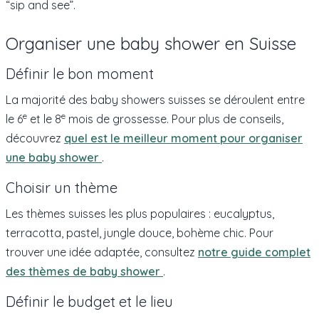
“sip and see”.
Organiser une baby shower en Suisse
Définir le bon moment
La majorité des baby showers suisses se déroulent entre
e
e
le 6
et le 8
mois de grossesse. Pour plus de conseils,
découvrez
quel est le meilleur moment pour organiser
une baby shower
.
Choisir un thème
Les thèmes suisses les plus populaires : eucalyptus,
terracotta, pastel, jungle douce, bohème chic. Pour
trouver une idée adaptée, consultez
notre guide complet
des thèmes de baby shower
.
Définir le budget et le lieu