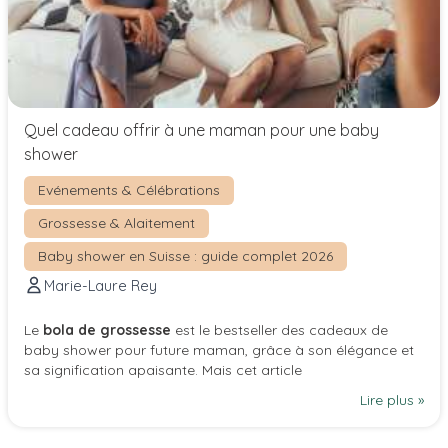
Quel cadeau offrir à une maman pour une baby
shower
Evénements & Célébrations
Grossesse & Alaitement
Baby shower en Suisse : guide complet 2026
Marie-Laure Rey
Le
bola de grossesse
est le bestseller des
cadeaux de
baby shower
pour future maman, grâce à son élégance et
sa signification apaisante. Mais cet article
Lire plus »