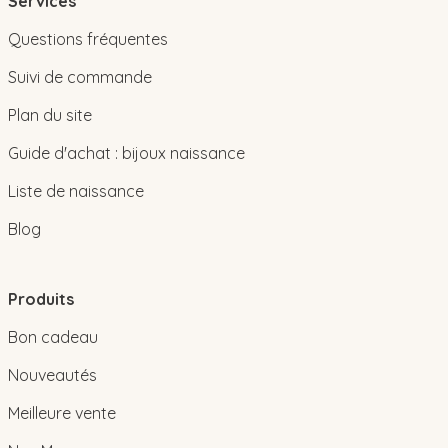
Services
Questions fréquentes
Suivi de commande
Plan du site
Guide d'achat : bijoux naissance
Liste de naissance
Blog
Produits
Bon cadeau
Nouveautés
Meilleure vente