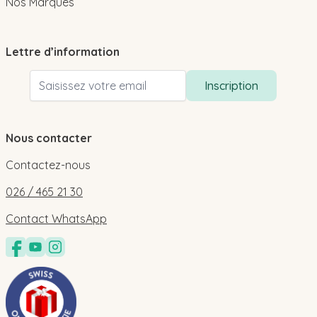
Nos Marques
Lettre d’information
Adresse email
Inscription
Nous contacter
Contactez-nous
026 / 465 21 30
Contact WhatsApp