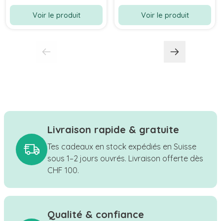
Voir le produit
Voir le produit
Livraison rapide & gratuite
Tes cadeaux en stock expédiés en Suisse
sous 1–2 jours ouvrés. Livraison offerte dès
CHF 100.
Qualité & confiance