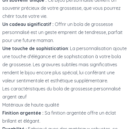
souvenir précieux de votre grossesse, que vous pourrez
chérir toute votre vie.
Un cadeau significatif :
Offrir un bola de grossesse
personnalisé est un geste empreint de tendresse, parfait
pour une future maman.
Une touche de sophistication
: La personnalisation ajoute
une touche d'élégance et de sophistication à votre bola
de grossesse. Les gravures subtiles mais significatives
rendent le bijou encore plus spécial, lui conférant une
valeur sentimentale et esthétique supplémentaire.
Les caractéristiques du bola de grossesse personnalisé
argent œuf
Matériaux de haute qualité
Finition argentée :
Sa finition argentée offre un éclat
brillant et élégant.
Durabilité :
Fabriqué avec des matériaux robustes, ce