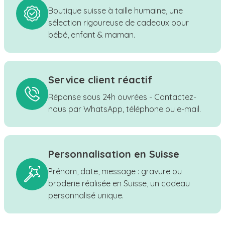
Boutique suisse à taille humaine, une
sélection rigoureuse de cadeaux pour
bébé, enfant & maman.
Service client réactif
Réponse sous 24h ouvrées - Contactez-
nous par WhatsApp, téléphone ou e-mail.
Personnalisation en Suisse
Prénom, date, message : gravure ou
broderie réalisée en Suisse, un cadeau
personnalisé unique.