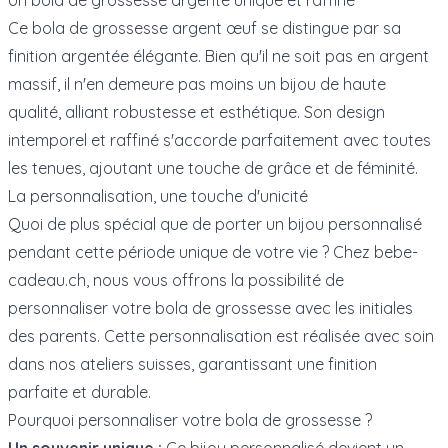
Ce bola de grossesse argent œuf se distingue par sa
finition argentée élégante. Bien qu'il ne soit pas en argent
massif, il n'en demeure pas moins un bijou de haute
qualité, alliant robustesse et esthétique. Son design
intemporel et raffiné s'accorde parfaitement avec toutes
les tenues, ajoutant une touche de grâce et de féminité.
La personnalisation, une touche d'unicité
Quoi de plus spécial que de porter un bijou personnalisé
pendant cette période unique de votre vie ? Chez bebe-
cadeau.ch, nous vous offrons la possibilité de
personnaliser votre bola de grossesse avec les initiales
des parents. Cette personnalisation est réalisée avec soin
dans nos ateliers suisses, garantissant une finition
parfaite et durable.
Pourquoi personnaliser votre bola de grossesse ?
Un souvenir unique :
Ce bijou personnalisé devient un