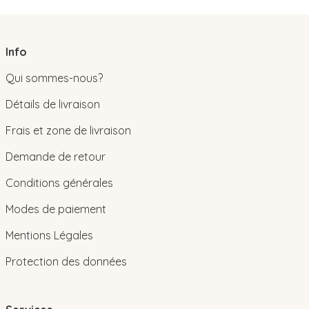
Info
Qui sommes-nous?
Détails de livraison
Frais et zone de livraison
Demande de retour
Conditions générales
Modes de paiement
Mentions Légales
Protection des données