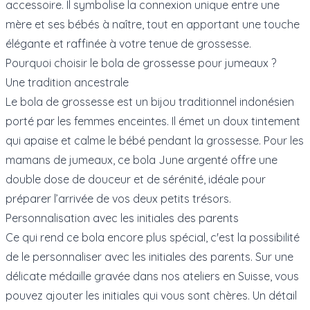
accessoire. Il symbolise la connexion unique entre une
mère et ses bébés à naître, tout en apportant une touche
élégante et raffinée à votre tenue de grossesse.
Pourquoi choisir le bola de grossesse pour jumeaux ?
Une tradition ancestrale
Le
bola de grossesse
est un bijou traditionnel indonésien
porté par les femmes enceintes. Il émet un doux tintement
qui apaise et calme le bébé pendant la grossesse. Pour les
mamans de jumeaux, ce bola June argenté offre une
double dose de douceur et de sérénité, idéale pour
préparer l’arrivée de vos deux petits trésors.
Personnalisation avec les initiales des parents
Ce qui rend ce bola encore plus spécial, c'est la possibilité
de le personnaliser avec les initiales des parents. Sur une
délicate médaille gravée dans nos ateliers en Suisse, vous
pouvez ajouter les initiales qui vous sont chères. Un détail