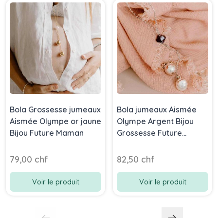
Bola Grossesse jumeaux
Bola jumeaux Aismée
Aismée Olympe or jaune
Olympe Argent Bijou
Bijou Future Maman
Grossesse Future
Maman
79,00 chf
82,50 chf
Voir le produit
Voir le produit