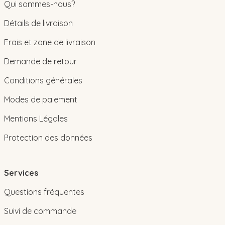
Qui sommes-nous?
Détails de livraison
Frais et zone de livraison
Demande de retour
Conditions générales
Modes de paiement
Mentions Légales
Protection des données
Services
Questions fréquentes
Suivi de commande