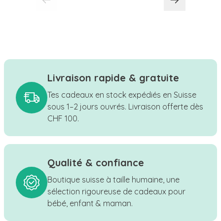
Livraison rapide & gratuite
Tes cadeaux en stock expédiés en Suisse
sous 1–2 jours ouvrés. Livraison offerte dès
CHF 100.
Qualité & confiance
Boutique suisse à taille humaine, une
sélection rigoureuse de cadeaux pour
bébé, enfant & maman.