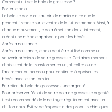
Comment utiliser le bola de grossesse ?
Porter le bola
Le bola se porte en sautoir, de manière à ce que le
pendentif repose sur le ventre de la future maman. Ainsi, à
chaque mouvement, le bola émet son doux tintement,
créant une mélodie apaisante pour les bébés.
Après la naissance
Après la naissance, le bola peut être utilisé comme un
souvenir précieux de votre grossesse. Certaines mamans
choisissent de le transformer en un joli collier ou de
l'accrocher au berceau pour continuer à apaiser les
bébés avec le son familier.
Entretien du bola de grossesse June argenté
Pour préserver l’éclat de votre bola de grossesse argenté,
il est recommandé de le nettoyer régulièrement avec un
chiffon doux. Évitez de l'exposer à des produits chimiques