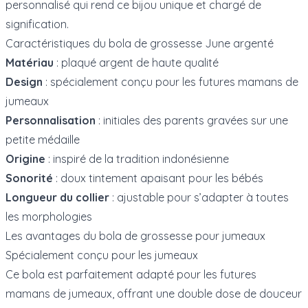
personnalisé qui rend ce bijou unique et chargé de
signification.
Caractéristiques du bola de grossesse June argenté
Matériau
: plaqué argent de haute qualité
Design
: spécialement conçu pour les futures mamans de
jumeaux
Personnalisation
: initiales des parents gravées sur une
petite médaille
Origine
: inspiré de la tradition indonésienne
Sonorité
: doux tintement apaisant pour les bébés
Longueur du collier
: ajustable pour s’adapter à toutes
les morphologies
Les avantages du bola de grossesse pour jumeaux
Spécialement conçu pour les jumeaux
Ce bola est parfaitement adapté pour les futures
mamans de jumeaux, offrant une double dose de douceur