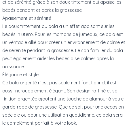
et de sérénité grâce à son doux tintement qui apaise les
bébés pendant et après la grossesse.
Apaisement et sérénité
Le doux tintement du bola a un effet apaisant sur les
bébés in utero. Pour les mamans de jumeaux, ce bola est
un véritable allié pour créer un environnement de calme et
de sérénité pendant la grossesse. Le son familier du bola
peut également aider les bébés à se calmer après la
naissance.
Élégance et style
Ce bola argenté n’est pas seulement fonctionnel, il est
aussi incroyablement élégant. Son design raffiné et sa
finition argentée ajoutent une touche de glamour à votre
garde-robe de grossesse. Que ce soit pour une occasion
spéciale ou pour une utilisation quotidienne, ce bola sera
le complément parfait à votre look.