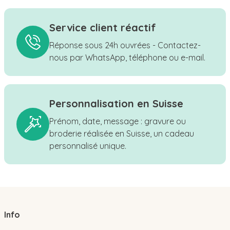
Service client réactif
Réponse sous 24h ouvrées - Contactez-
nous par WhatsApp, téléphone ou e-mail.
Personnalisation en Suisse
Prénom, date, message : gravure ou
broderie réalisée en Suisse, un cadeau
personnalisé unique.
Info