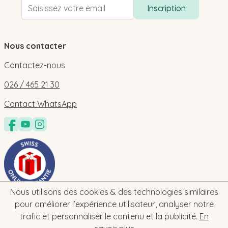
Adresse email
Inscription
Nous contacter
Contactez-nous
026 / 465 21 30
Contact WhatsApp
Nous utilisons des cookies & des technologies similaires
pour améliorer l’expérience utilisateur, analyser notre
trafic et personnaliser le contenu et la publicité.
En