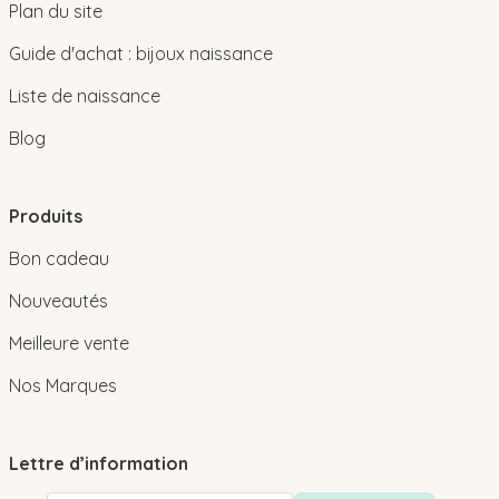
Plan du site
Guide d'achat : bijoux naissance
Liste de naissance
Blog
Produits
Bon cadeau
Nouveautés
Meilleure vente
Nos Marques
Lettre d’information