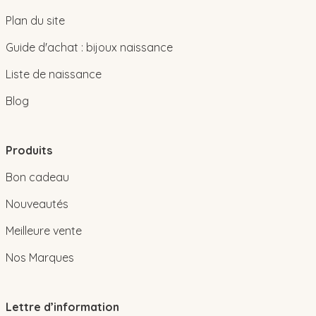
Plan du site
Guide d'achat : bijoux naissance
Liste de naissance
Blog
Produits
Bon cadeau
Nouveautés
Meilleure vente
Nos Marques
Lettre d’information