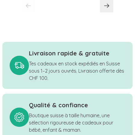
Livraison rapide & gratuite
Tes cadeaux en stock expédiés en Suisse
sous 1–2 jours ouvrés. Livraison offerte dès
CHF 100.
Qualité & confiance
Boutique suisse à taille humaine, une
sélection rigoureuse de cadeaux pour
bébé, enfant & maman.