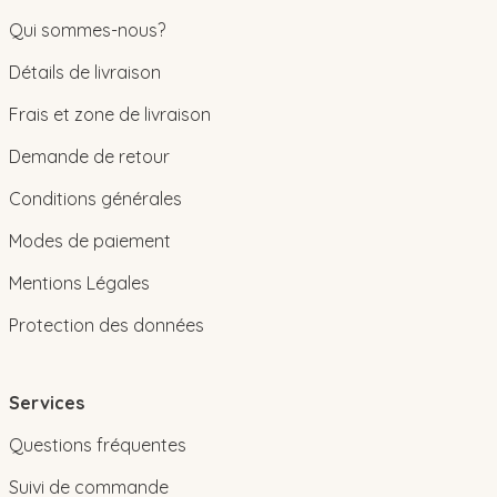
Qui sommes-nous?
Détails de livraison
Frais et zone de livraison
Demande de retour
Conditions générales
Modes de paiement
Mentions Légales
Protection des données
Services
Questions fréquentes
Suivi de commande