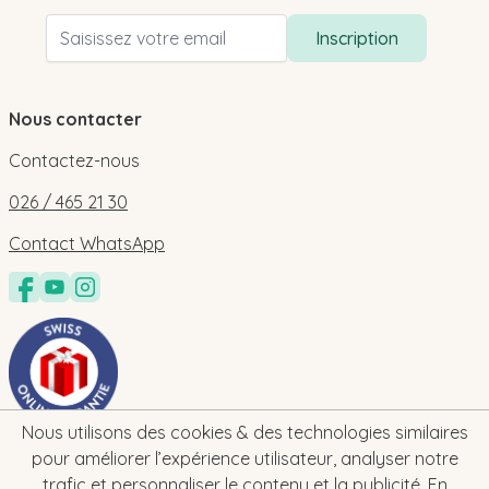
Adresse email
Inscription
Nous contacter
Contactez-nous
026 / 465 21 30
Contact WhatsApp
Nous utilisons des cookies & des technologies similaires
pour améliorer l’expérience utilisateur, analyser notre
trafic et personnaliser le contenu et la publicité.
En