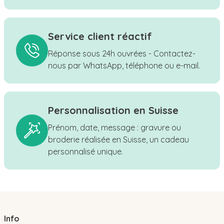
Service client réactif
Réponse sous 24h ouvrées - Contactez-
nous par WhatsApp, téléphone ou e-mail.
Personnalisation en Suisse
Prénom, date, message : gravure ou
broderie réalisée en Suisse, un cadeau
personnalisé unique.
Info