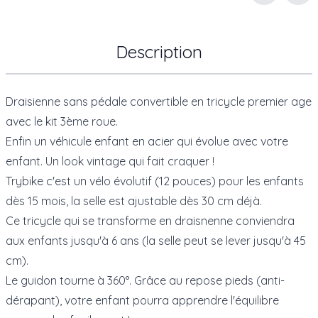
Description
Draisienne sans pédale convertible en tricycle premier age
avec le kit 3ème roue.
Enfin un véhicule enfant en acier qui évolue avec votre
enfant. Un look vintage qui fait craquer !
Trybike c'est un vélo évolutif (12 pouces) pour les enfants
dès 15 mois, la selle est ajustable dès 30 cm déjà.
Ce tricycle qui se transforme en draisnenne conviendra
aux enfants jusqu'à 6 ans (la selle peut se lever jusqu'à 45
cm).
Le guidon tourne à 360°. Grâce au repose pieds (anti-
dérapant), votre enfant pourra apprendre l'équilibre