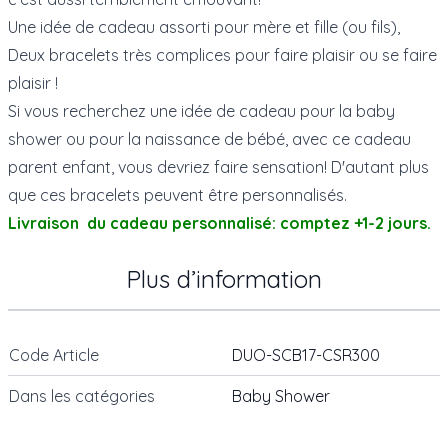
Une idée de cadeau assorti pour mère et fille (ou fils),
Deux bracelets très complices pour faire plaisir ou se faire
plaisir !
Si vous recherchez une idée de cadeau pour la baby
shower ou pour la naissance de bébé, avec ce cadeau
parent enfant, vous devriez faire sensation! D'autant plus
que ces bracelets peuvent être personnalisés.
Livraison du cadeau personnalisé: comptez +1-2 jours.
Plus d’information
Code Article
DUO-SCB17-CSR300
Dans les catégories
Baby Shower