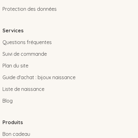
Protection des données
Services
Questions fréquentes
Suivi de commande
Plan du site
Guide d'achat : bijoux naissance
Liste de naissance
Blog
Produits
Bon cadeau