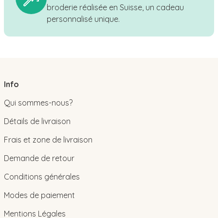
broderie réalisée en Suisse, un cadeau
personnalisé unique.
Info
Qui sommes-nous?
Détails de livraison
Frais et zone de livraison
Demande de retour
Conditions générales
Modes de paiement
Mentions Légales