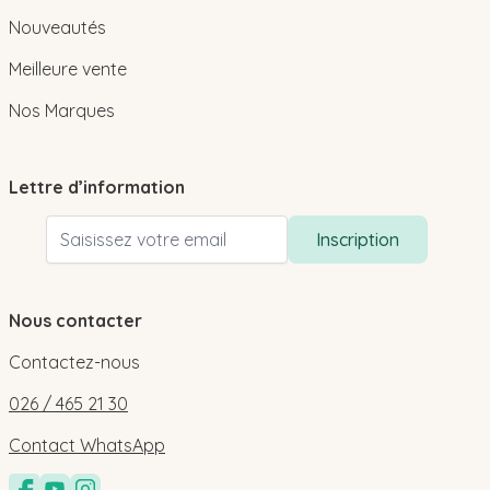
Nouveautés
Meilleure vente
Nos Marques
Lettre d’information
Adresse email
Inscription
Nous contacter
Contactez-nous
026 / 465 21 30
Contact WhatsApp