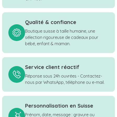
Qualité & confiance
Boutique suisse à taille humaine, une
sélection rigoureuse de cadeaux pour
bébé, enfant & maman.
Service client réactif
Réponse sous 24h ouvrées - Contactez-
nous par WhatsApp, téléphone ou e-mail.
Personnalisation en Suisse
Prénom, date, message : gravure ou