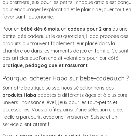
ou premiers jeux pour les petits : chaque article est conçu
pour encourager l’exploration et le plaisir de jouer tout en
favorisant l’autonomie.
Pour un
bébé dès 6 mois
, un
cadeau pour 2 ans
ou une
petite idée cadeau utile au quotidien, Haba propose des
produits qui trouvent facilement leur place dans la
chambre ou dans les moments de jeu en famille. Ce sont
des articles que l’on choisit volontiers pour leur côté
pratique, pédagogique et rassurant
.
Pourquoi acheter Haba sur bebe-cadeau.ch ?
Sur notre boutique suisse, nous sélectionnons des
produits Haba
adaptés à différents âges et à plusieurs
univers : naissance, éveil, jeux pour les tout-petits et
accessoires. Vous profitez ainsi d’une sélection ciblée,
facile à parcourir, avec une livraison en Suisse et un
service client attentif.