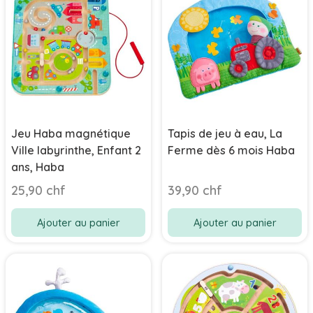
Jeu Haba magnétique
Tapis de jeu à eau, La
Ville labyrinthe, Enfant 2
Ferme dès 6 mois Haba
ans, Haba
25,90 chf
39,90 chf
Ajouter au panier
Ajouter au panier