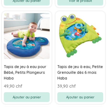
Ajouter au panier
Voir le produit
Tapis de jeu à eau pour
Tapis de jeu à eau, Petite
Bébé, Petits Plongeurs
Grenouille dès 6 mois
Haba
Haba
49,90 chf
39,90 chf
Ajouter au panier
Ajouter au panier