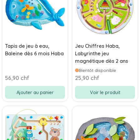
Tapis de jeu à eau,
Jeu Chiffres Haba,
Baleine dès 6 mois Haba
Labyrinthe jeu
magnétique dès 2 ans
Bientôt disponible
56,90 chf
25,90 chf
Ajouter au panier
Voir le produit