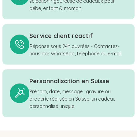
sélection rigoureuse de cadeaux pour
bébé, enfant & maman.
Service client réactif
Réponse sous 24h ouvrées - Contactez-
nous par WhatsApp, téléphone ou e-mail.
Personnalisation en Suisse
Prénom, date, message : gravure ou
broderie réalisée en Suisse, un cadeau
personnalisé unique.