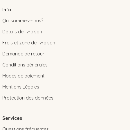
Info
Qui sommes-nous?
Détails de livraison
Frais et zone de livraison
Demande de retour
Conditions générales
Modes de paiement
Mentions Légales
Protection des données
Services
Questions fréquentes