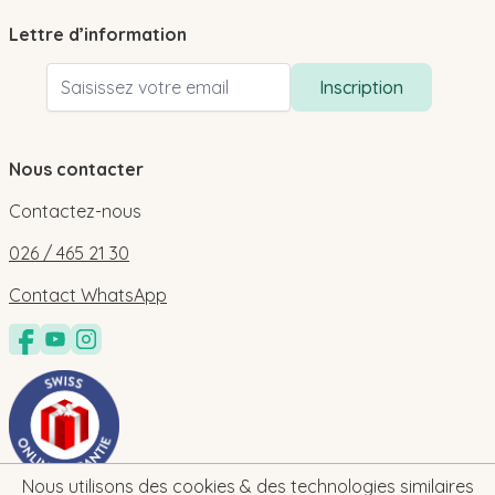
Lettre d’information
Adresse email
Inscription
Nous contacter
Contactez-nous
026 / 465 21 30
Contact WhatsApp
Nous utilisons des cookies & des technologies similaires