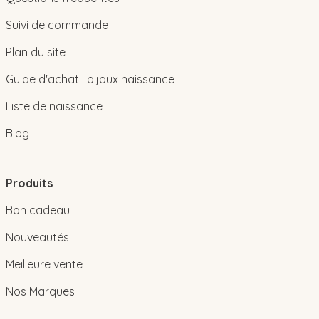
Suivi de commande
Plan du site
Guide d'achat : bijoux naissance
Liste de naissance
Blog
Produits
Bon cadeau
Nouveautés
Meilleure vente
Nos Marques