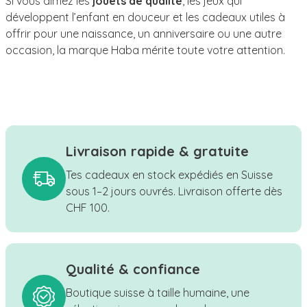
Si vous aimez les
jouets de qualité
, les jeux qui
développent l’enfant en douceur et les cadeaux utiles à
offrir pour une naissance, un anniversaire ou une autre
occasion, la marque Haba mérite toute votre attention.
Livraison rapide & gratuite
Tes cadeaux en stock expédiés en Suisse
sous 1–2 jours ouvrés. Livraison offerte dès
CHF 100.
Qualité & confiance
Boutique suisse à taille humaine, une