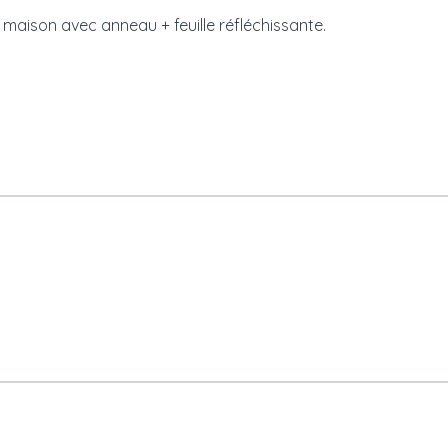
é, maison avec anneau + feuille réfléchissante.