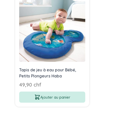
Tapis de jeu à eau pour Bébé,
Petits Plongeurs Haba
49,90 chf
Ajouter au panier