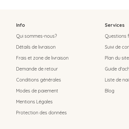
Info
Services
Qui sommes-nous?
Questions 
Détails de livraison
Suivi de 
Frais et zone de livraison
Plan du site
Demande de retour
Guide d'ach
Conditions générales
Liste de na
Modes de paiement
Blog
Mentions Légales
Protection des données