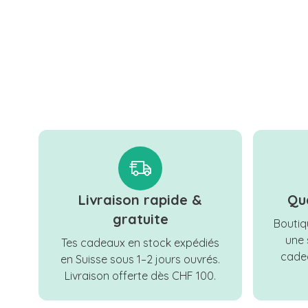
Livraison rapide &
Qu
gratuite
Boutiqu
une 
Tes cadeaux en stock expédiés
cadea
en Suisse sous 1–2 jours ouvrés.
Livraison offerte dès CHF 100.