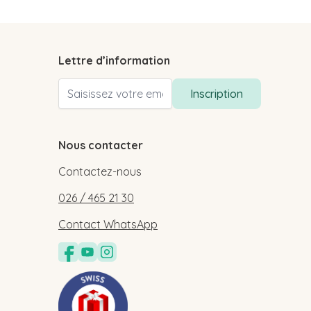
Lettre d’information
Adresse email
Inscription
Nous contacter
Contactez-nous
026 / 465 21 30
Contact WhatsApp