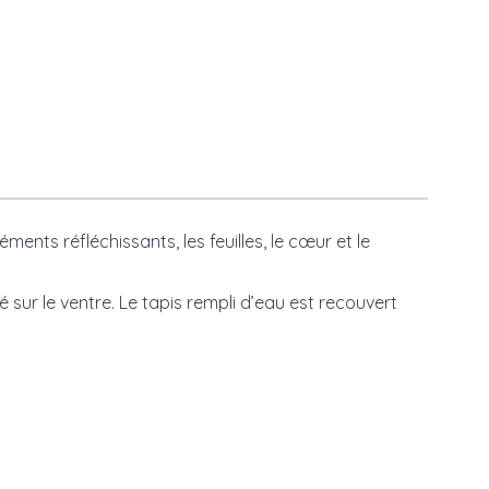
ments réfléchissants, les feuilles, le cœur et le
r le ventre. Le tapis rempli d’eau est recouvert