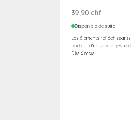
39,90 chf
Disponible de suite
Les éléments réfléchissants
partout d‘un simple geste d
Dès 6 mois.