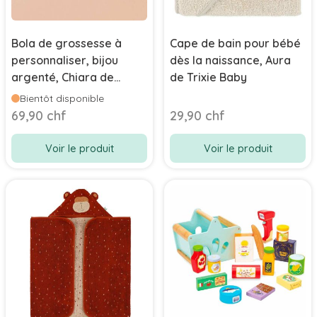
Bola de grossesse à
Cape de bain pour bébé
personnaliser, bijou
dès la naissance, Aura
argenté, Chiara de
de Trixie Baby
Aismée
Bientôt disponible
69,90 chf
29,90 chf
Voir le produit
Voir le produit