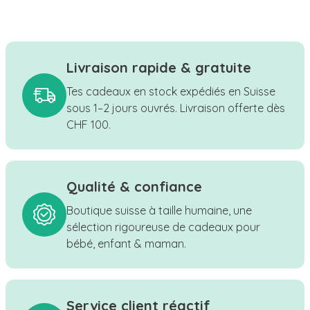
Livraison rapide & gratuite
Tes cadeaux en stock expédiés en Suisse
sous 1–2 jours ouvrés. Livraison offerte dès
CHF 100.
Qualité & confiance
Boutique suisse à taille humaine, une
sélection rigoureuse de cadeaux pour
bébé, enfant & maman.
Service client réactif