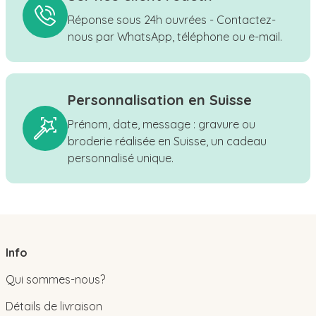
Réponse sous 24h ouvrées - Contactez-
nous par WhatsApp, téléphone ou e-mail.
Personnalisation en Suisse
Prénom, date, message : gravure ou
broderie réalisée en Suisse, un cadeau
personnalisé unique.
Info
Qui sommes-nous?
Détails de livraison