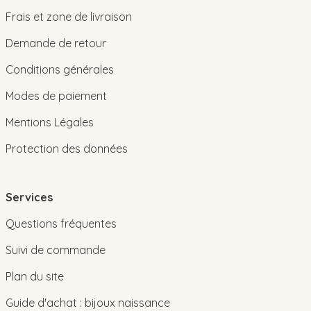
Frais et zone de livraison
Demande de retour
Conditions générales
Modes de paiement
Mentions Légales
Protection des données
Services
Questions fréquentes
Suivi de commande
Plan du site
Guide d'achat : bijoux naissance