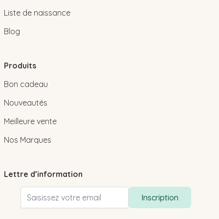
Liste de naissance
Blog
Produits
Bon cadeau
Nouveautés
Meilleure vente
Nos Marques
Lettre d’information
Adresse email
Inscription