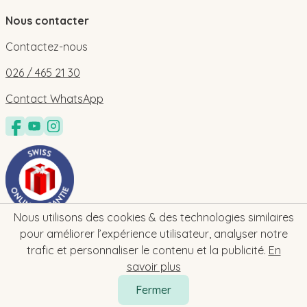
Nous contacter
Contactez-nous
026 / 465 21 30
Contact WhatsApp
Nous utilisons des cookies & des technologies similaires
pour améliorer l’expérience utilisateur, analyser notre
trafic et personnaliser le contenu et la publicité.
En
savoir plus
Fermer
2026 © bebe-cadeau.ch | baby-geschenk.ch