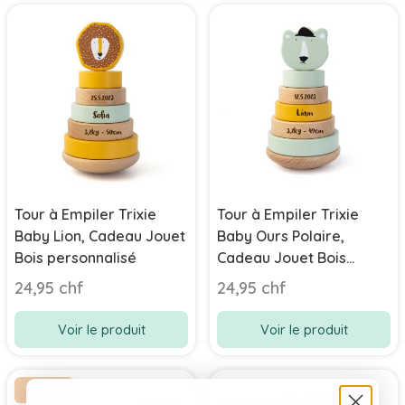
Tour à Empiler Trixie
Tour à Empiler Trixie
Baby Lion, Cadeau Jouet
Baby Ours Polaire,
Bois personnalisé
Cadeau Jouet Bois
personnalisé
24,95 chf
24,95 chf
Voir le produit
Voir le produit
-37%