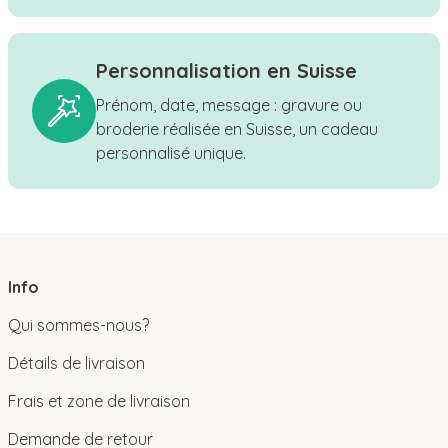
Personnalisation en Suisse
Prénom, date, message : gravure ou
broderie réalisée en Suisse, un cadeau
personnalisé unique.
Info
Qui sommes-nous?
Détails de livraison
Frais et zone de livraison
Demande de retour