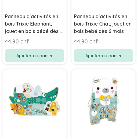
Panneau d’activités en
Panneau d’activités en
bois Trixie Eléphant,
bois Trixie Chat, jouet en
jouet en bois bébé dès 6
bois bébé dès 6 mois
mois
44,90 chf
44,90 chf
Ajouter au panier
Ajouter au panier