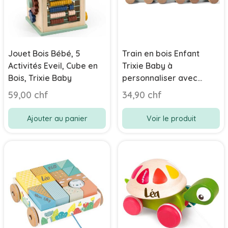
Jouet Bois Bébé, 5
Train en bois Enfant
Activités Eveil, Cube en
Trixie Baby à
Bois, Trixie Baby
personnaliser avec
gravure, Idée Cadeau
59,00 chf
34,90 chf
Naissance
Ajouter au panier
Voir le produit