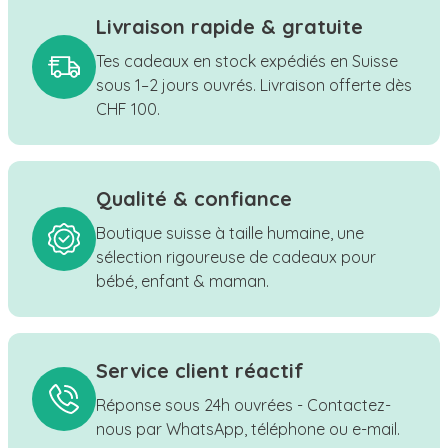
Livraison rapide & gratuite
Tes cadeaux en stock expédiés en Suisse
sous 1–2 jours ouvrés. Livraison offerte dès
CHF 100.
Qualité & confiance
Boutique suisse à taille humaine, une
sélection rigoureuse de cadeaux pour
bébé, enfant & maman.
Service client réactif
Réponse sous 24h ouvrées - Contactez-
nous par WhatsApp, téléphone ou e-mail.