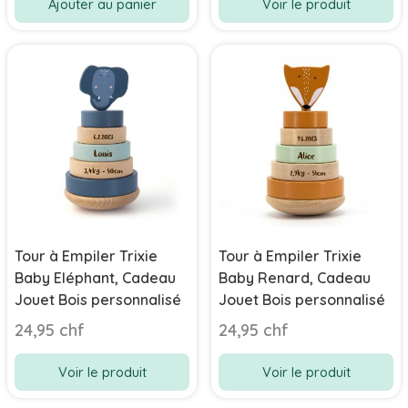
Ajouter au panier
Voir le produit
Tour à Empiler Trixie
Tour à Empiler Trixie
Baby Eléphant, Cadeau
Baby Renard, Cadeau
Jouet Bois personnalisé
Jouet Bois personnalisé
24,95 chf
24,95 chf
Voir le produit
Voir le produit