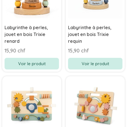
Labyrinthe à perles,
Labyrinthe à perles,
jouet en bois Trixie
jouet en bois Trixie
renard
requin
15,90 chf
15,90 chf
Voir le produit
Voir le produit