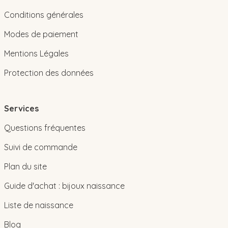
Conditions générales
Modes de paiement
Mentions Légales
Protection des données
Services
Questions fréquentes
Suivi de commande
Plan du site
Guide d'achat : bijoux naissance
Liste de naissance
Blog