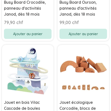
Busy Board Crocodile,
Busy Board Ourson,
panneau d'activités
panneau d'activités
Janod, dès 18 mois
Janod, dès 18 mois
79,90 chf
99,00 chf
Ajouter au panier
Ajouter au panier
Jouet en bois Vilac
Jouet écologique
Cascade de boules
Corcodile, blocs de