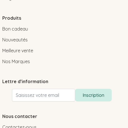
Produits
Bon cadeau
Nouveautés
Meilleure vente
Nos Marques
Lettre d’information
Adresse email
Inscription
Nous contacter
Contactez-nous