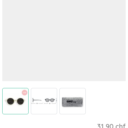
View larger image
View larger image
View larger image
31,90 chf