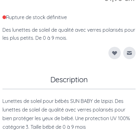
Rupture de stock définitive
Des lunettes de soleil de qualité avec verres polarisés pour
les plus petits. De 0 à 9 mois.
Env
Description
Lunettes de soleil pour bébés SUN BABY de Izipizi. Des
lunettes
de soleil de qualité avec verres polarisés pour
bien protéger les yeux de bébé. Une protection UV 100%
catégorie 3. Taille bébé de 0 à 9 mois