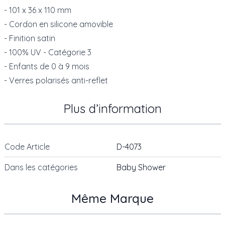
- 101 x 36 x 110 mm
- Cordon en silicone amovible
- Finition satin
- 100% UV - Catégorie 3
- Enfants de 0 à 9 mois
- Verres polarisés anti-reflet
Plus d’information
Code Article
D-4073
Dans les catégories
Baby Shower
Même Marque