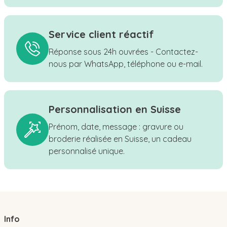
Service client réactif
Réponse sous 24h ouvrées - Contactez-
nous par WhatsApp, téléphone ou e-mail.
Personnalisation en Suisse
Prénom, date, message : gravure ou
broderie réalisée en Suisse, un cadeau
personnalisé unique.
Info