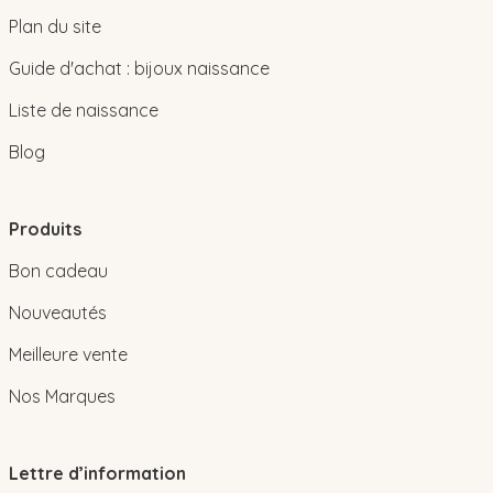
Plan du site
Guide d'achat : bijoux naissance
Liste de naissance
Blog
Produits
Bon cadeau
Nouveautés
Meilleure vente
Nos Marques
Lettre d’information