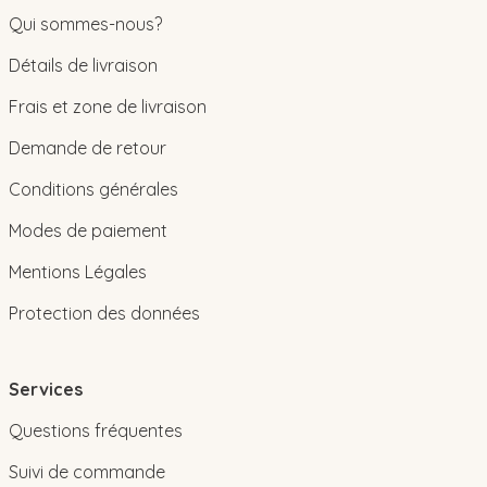
Qui sommes-nous?
Détails de livraison
Frais et zone de livraison
Demande de retour
Conditions générales
Modes de paiement
Mentions Légales
Protection des données
Services
Questions fréquentes
Suivi de commande