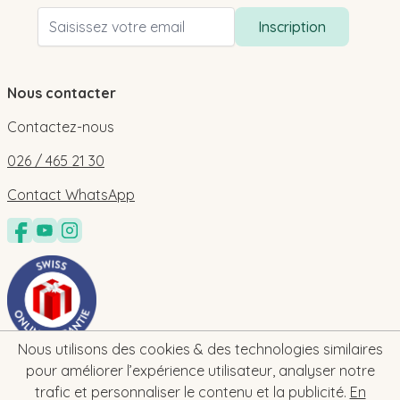
Adresse email
Inscription
Nous contacter
Contactez-nous
026 / 465 21 30
Contact WhatsApp
Nous utilisons des cookies & des technologies similaires
pour améliorer l’expérience utilisateur, analyser notre
trafic et personnaliser le contenu et la publicité.
En