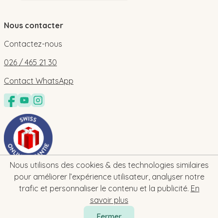
Nous contacter
Contactez-nous
026 / 465 21 30
Contact WhatsApp
Nous utilisons des cookies & des technologies similaires
pour améliorer l’expérience utilisateur, analyser notre
trafic et personnaliser le contenu et la publicité.
En
savoir plus
Fermer
2026 © bebe-cadeau.ch | baby-geschenk.ch