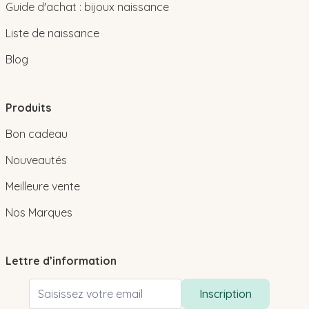
Guide d'achat : bijoux naissance
Liste de naissance
Blog
Produits
Bon cadeau
Nouveautés
Meilleure vente
Nos Marques
Lettre d’information
Adresse email
Inscription