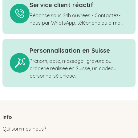
Service client réactif
Réponse sous 24h ouvrées - Contactez-
nous par WhatsApp, téléphone ou e-mail.
Personnalisation en Suisse
Prénom, date, message : gravure ou
broderie réalisée en Suisse, un cadeau
personnalisé unique.
Info
Qui sommes-nous?