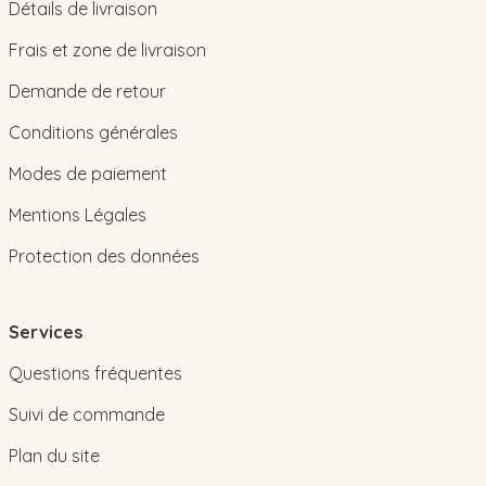
Détails de livraison
Frais et zone de livraison
Demande de retour
Conditions générales
Modes de paiement
Mentions Légales
Protection des données
Services
Questions fréquentes
Suivi de commande
Plan du site