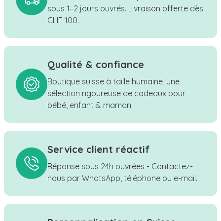
sous 1–2 jours ouvrés. Livraison offerte dès
CHF 100.
Qualité & confiance
Boutique suisse à taille humaine, une
sélection rigoureuse de cadeaux pour
bébé, enfant & maman.
Service client réactif
Réponse sous 24h ouvrées - Contactez-
nous par WhatsApp, téléphone ou e-mail.