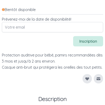
Bientôt disponible
Prévenez-moi de la date de disponibilité!
Inscription
Protection auditive pour bébé, pamirs recommandées dès
3 mois et jusqu'à 2 ans environ.
Casque anti-bruit qui protégera les oreilles des tout petits.
Env
Description