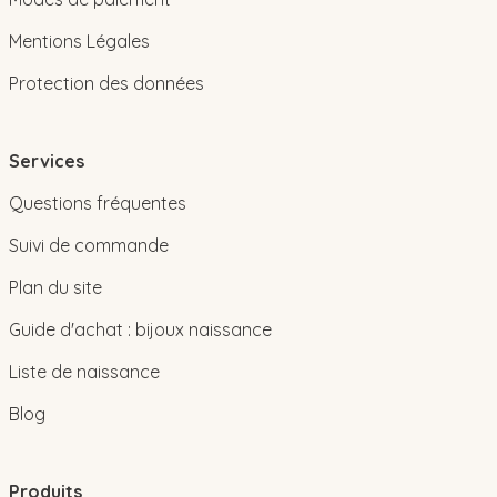
Mentions Légales
Protection des données
Services
Questions fréquentes
Suivi de commande
Plan du site
Guide d'achat : bijoux naissance
Liste de naissance
Blog
Produits