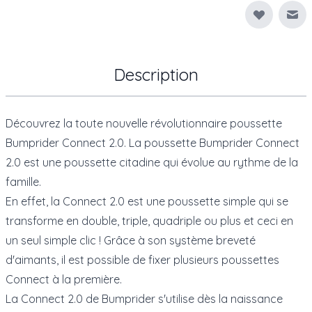
Env
Description
Découvrez la toute nouvelle révolutionnaire poussette
Bumprider Connect 2.0. La poussette Bumprider Connect
2.0 est une poussette citadine qui évolue au rythme de la
famille.
En effet, la Connect 2.0 est une poussette simple qui se
transforme en double, triple, quadriple ou plus et ceci en
un seul simple clic ! Grâce à son système breveté
d'aimants, il est possible de fixer plusieurs poussettes
Connect à la première.
La Connect 2.0 de Bumprider s'utilise dès la naissance