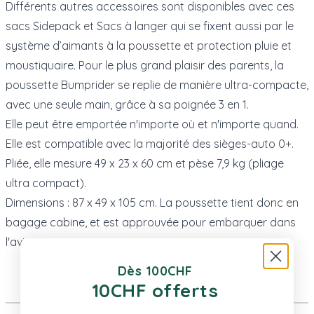
Différents autres accessoires sont disponibles avec ces
sacs Sidepack et Sacs à langer qui se fixent aussi par le
système d’aimants à la poussette et protection pluie et
moustiquaire. Pour le plus grand plaisir des parents, la
poussette Bumprider se replie de manière ultra-compacte,
avec une seule main, grâce à sa poignée 3 en 1.
Elle peut être emportée n'importe où et n'importe quand.
Elle est compatible avec la majorité des sièges-auto 0+.
Pliée, elle mesure 49 x 23 x 60 cm et pèse 7,9 kg (pliage
ultra compact).
Dimensions : 87 x 49 x 105 cm. La poussette tient donc en
bagage cabine, et est approuvée pour embarquer dans
l'avion.
Dès 100CHF
Plus d’information
10CHF offerts