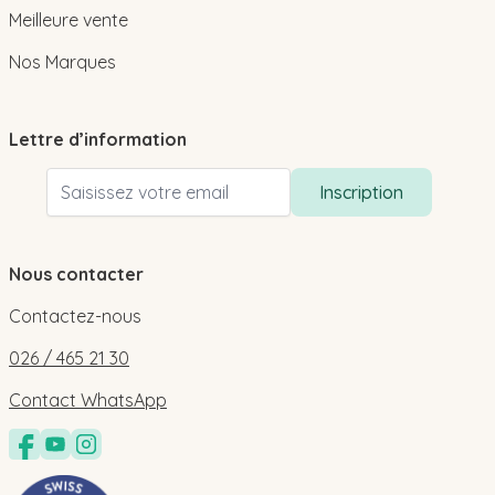
Meilleure vente
Nos Marques
Lettre d’information
Adresse email
Inscription
Nous contacter
Contactez-nous
026 / 465 21 30
Contact WhatsApp