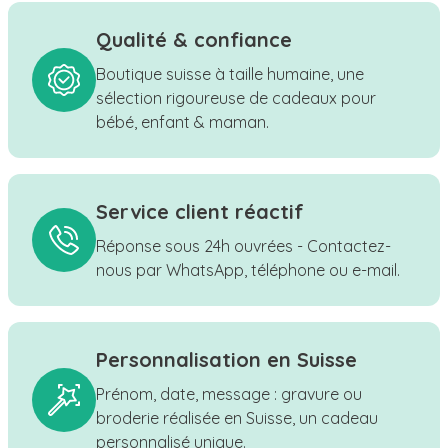
Qualité & confiance
Boutique suisse à taille humaine, une
sélection rigoureuse de cadeaux pour
bébé, enfant & maman.
Service client réactif
Réponse sous 24h ouvrées - Contactez-
nous par WhatsApp, téléphone ou e-mail.
Personnalisation en Suisse
Prénom, date, message : gravure ou
broderie réalisée en Suisse, un cadeau
personnalisé unique.