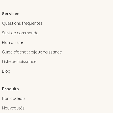
Services
Questions fréquentes
Suivi de commande
Plan du site
Guide d'achat : bijoux naissance
Liste de naissance
Blog
Produits
Bon cadeau
Nouveautés