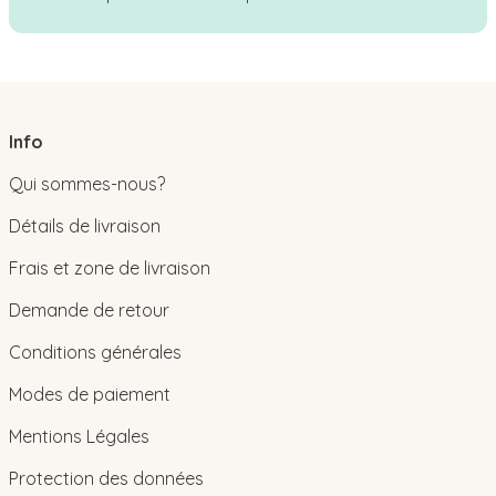
Info
Qui sommes-nous?
Détails de livraison
Frais et zone de livraison
Demande de retour
Conditions générales
Modes de paiement
Mentions Légales
Protection des données