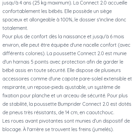
jusqu'à 4 ans (25 kg maximum). La Connect 2.0 accueille
confortablement les bébés. Elle possède un siège
spacieux et allongeable à 100%, le dossier s'incline donc
totalement.
Pour plus de confort dès la naissance et jusqu'à 6 mois
environ, elle peut être équipée d'une nacelle confort (avec
différents colories). La poussette Connect 2.0 est munie
d'un harnais 5 points avec protection afin de garder le
bébé assis en toute sécurité. Elle dispose de plusieurs
accessoires comme d'une capote pare-soleil extensible et
respirante, un repose-pieds ajustable, un système de
fixation pour planche et un arceau de sécurité. Pour plus
de stabilité, la poussette Bumprider Connect 2.0 est dotés
de pneus très résistants, de 14 cm, en caoutchouc.
Les roues avant pivotantes sont munies d’un dispositif de
blocage. À l'arrière se trouvent les freins (jumelés).