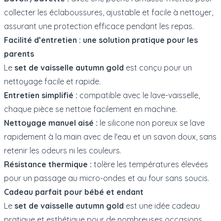
collecter les éclaboussures, ajustable et facile à nettoyer,
assurant une protection efficace pendant les repas.
Facilité d’entretien : une solution pratique pour les
parents
Le
set de vaisselle autumn gold
est conçu pour un
nettoyage facile et rapide.
Entretien simplifié :
compatible avec le lave-vaisselle,
chaque pièce se nettoie facilement en machine.
Nettoyage manuel aisé :
le silicone non poreux se lave
rapidement à la main avec de l'eau et un savon doux, sans
retenir les odeurs ni les couleurs.
Résistance thermique :
tolère les températures élevées
pour un passage au micro-ondes et au four sans soucis.
Cadeau parfait pour bébé et endant
Le
set de vaisselle autumn gold
est une idée cadeau
pratique et esthétique pour de nombreuses occasions,