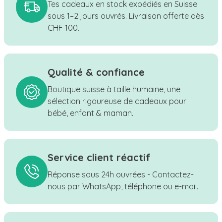
Tes cadeaux en stock expédiés en Suisse
sous 1–2 jours ouvrés. Livraison offerte dès
CHF 100.
Qualité & confiance
Boutique suisse à taille humaine, une
sélection rigoureuse de cadeaux pour
bébé, enfant & maman.
Service client réactif
Réponse sous 24h ouvrées - Contactez-
nous par WhatsApp, téléphone ou e-mail.