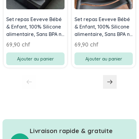
Set repas Eeveve Bébé
Set repas Eeveve Bébé
& Enfant, 100% Silicone
& Enfant, 100% Silicone
alimentaire, Sans BPA ni
alimentaire, Sans BPA ni
phtalates, gris graphite
phtalates, vert
69,90 chf
69,90 chf
Ajouter au panier
Ajouter au panier
Livraison rapide & gratuite