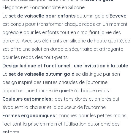
Élégance et Fonctionnalité en Silicone
Le
set de vaisselle pour enfants
autumn gold d'
Eeveve
est conçu pour transformer chaque repas en un moment
agréable pour les enfants tout en simplifiant la vie des
parents. Avec ses éléments en silicone de haute qualité, ce
set offre une solution durable, sécuritaire et attrayante
pour les
repas des tout-petits
.
Design ludique et fonctionnel : une invitation à la table
Le
set de vaisselle autumn gold
se distingue par son
design inspiré des teintes chaudes de l'automne,
apportant une touche de gaieté à chaque repas :
Couleurs automnales :
des tons dorés et ambrés qui
évoquent la chaleur et la douceur de l'automne.
Formes ergonomiques :
conçues pour les petites mains,
facilitant la prise en main et l’utilisation autonome des
enfants.