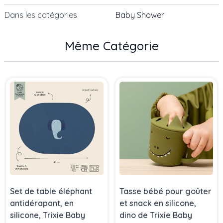
Dans les catégories
Baby Shower
Même Catégorie
Press to skip carousel
Set de table éléphant
Tasse bébé pour goûter
antidérapant, en
et snack en silicone,
silicone, Trixie Baby
dino de Trixie Baby