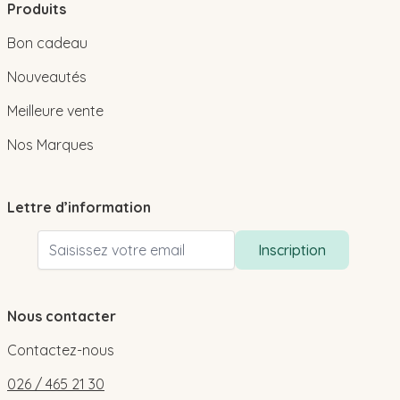
Produits
Bon cadeau
Nouveautés
Meilleure vente
Nos Marques
Lettre d’information
Adresse email
Inscription
Nous contacter
Contactez-nous
026 / 465 21 30