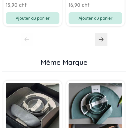
15,90 chf
16,90 chf
Ajouter au panier
Ajouter au panier
Même Marque
Press to skip carousel