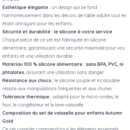
Esthétique élégante :
un design qui se fond
harmonieusement dans les décors de table adulte tout en
étant attrayant pour les enfants.
Sécurité et durabilité : le silicone à votre service
Chaque pièce de ce set est fabriquée en silicone
alimentaire, garantissant une sécurité maximale pour vos
enfants et une utilisation durable :
Matériau 100 % silicone alimentaire :
sans BPA, PVC, ni
phtalates
, assurant une utilisation sans danger.
Résistance aux chocs :
le silicone souple et incassable
résiste aux manipulations fréquentes et aux chutes.
Tolérance thermique :
adapté pour le micro-ondes, le
four, le congélateur et le lave-vaisselle.
Composition du set de vaisselle pour enfants Autumn
Gold
Ce set complet comprend tous les éléments essentiels