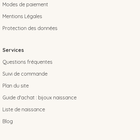
Modes de paiement
Mentions Légales
Protection des données
Services
Questions fréquentes
Suivi de commande
Plan du site
Guide d'achat : bijoux naissance
Liste de naissance
Blog