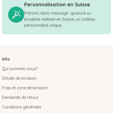
Personnalisation en Suisse
Prénom, date, message : gravure ou
broderie réalisée en Suisse, un cadeau
personnalisé unique.
Info
Qui sommes-nous?
Détails de livraison
Frais et zone de livraison
Demande de retour
Conditions générales