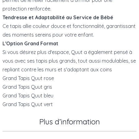
protection renforcée.
Tendresse et Adaptabilité au Service de Bébé
Ce tapis allie couleur douce et fonctionnalité, garantissant
des moments sereins pour votre enfant.
L'Option Grand Format
Si vous désirez plus d'espace, Quut a également pensé à
vous avec ses tapis plus grands, tout aussi modulables, se
repliant contre les murs et s'adaptant aux coins
Grand Tapis Quut rose
Grand Tapis Quut gris
Grand Tapis Quut bleu
Grand Tapis Quut vert
Plus d’information