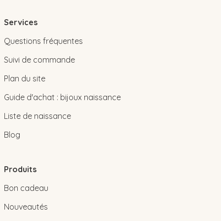
Services
Questions fréquentes
Suivi de commande
Plan du site
Guide d'achat : bijoux naissance
Liste de naissance
Blog
Produits
Bon cadeau
Nouveautés