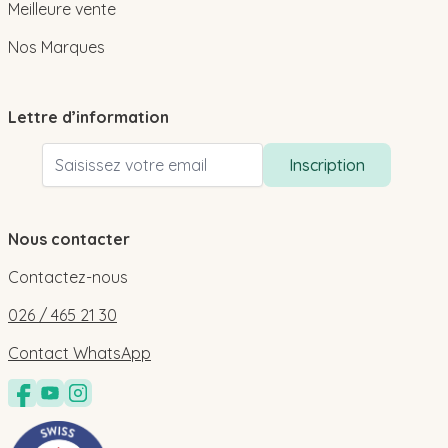
Meilleure vente
Nos Marques
Lettre d’information
Adresse email
Inscription
Nous contacter
Contactez-nous
026 / 465 21 30
Contact WhatsApp