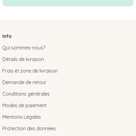
Info
Qui sommes-nous?
Détails de livraison
Frais et zone de livraison
Demande de retour
Conditions générales
Modes de paiement
Mentions Légales
Protection des données