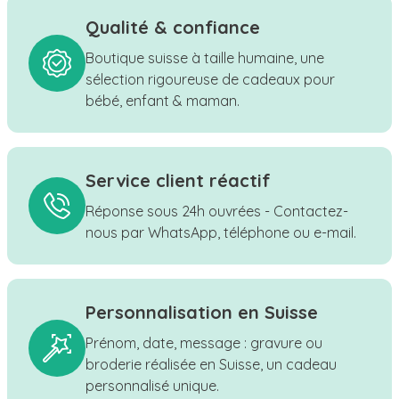
Qualité & confiance
Boutique suisse à taille humaine, une
sélection rigoureuse de cadeaux pour
bébé, enfant & maman.
Service client réactif
Réponse sous 24h ouvrées - Contactez-
nous par WhatsApp, téléphone ou e-mail.
Personnalisation en Suisse
Prénom, date, message : gravure ou
broderie réalisée en Suisse, un cadeau
personnalisé unique.