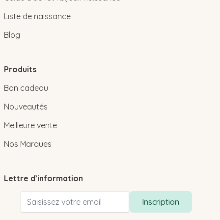
Liste de naissance
Blog
Produits
Bon cadeau
Nouveautés
Meilleure vente
Nos Marques
Lettre d’information
Adresse email
Inscription