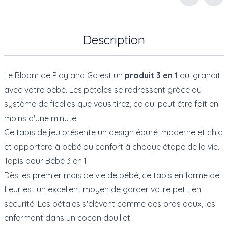
Env
Description
Le Bloom de Play and Go est un
produit 3 en 1
qui grandit
avec votre bébé. Les pétales se redressent grâce au
système de ficelles que vous tirez, ce qui peut être fait en
moins d'une minute!
Ce tapis de jeu présente un design épuré, moderne et chic
et apportera à bébé du confort à chaque étape de la vie.
Tapis pour Bébé 3 en 1
Dès les premier mois de vie de bébé, ce tapis en forme de
fleur est un excellent moyen de garder votre petit en
sécurité. Les pétales s'élèvent comme des bras doux, les
enfermant dans un cocon douillet.