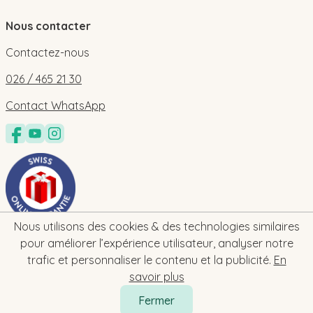
Nous contacter
Contactez-nous
026 / 465 21 30
Contact WhatsApp
Nous utilisons des cookies & des technologies similaires
pour améliorer l’expérience utilisateur, analyser notre
trafic et personnaliser le contenu et la publicité.
En
savoir plus
Fermer
2026 © bebe-cadeau.ch | baby-geschenk.ch