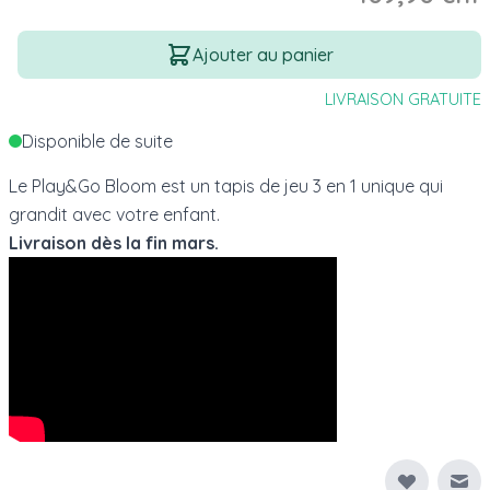
Quantité
Ajouter au panier
LIVRAISON GRATUITE
Disponible de suite
Le Play&Go Bloom est un tapis de jeu 3 en 1 unique qui
grandit avec votre enfant.
Livraison dès la fin mars.