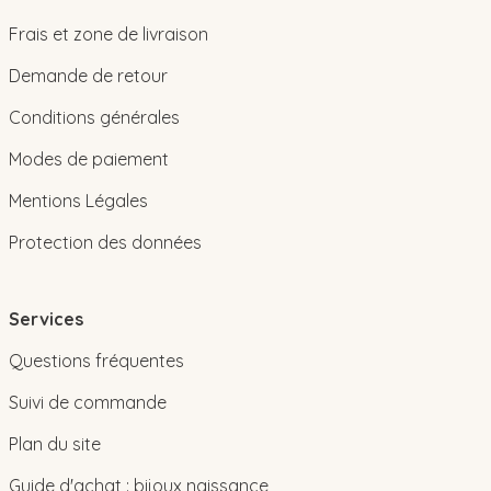
Frais et zone de livraison
Demande de retour
Conditions générales
Modes de paiement
Mentions Légales
Protection des données
Services
Questions fréquentes
Suivi de commande
Plan du site
Guide d'achat : bijoux naissance