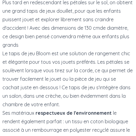
Plus tard en redescendant les pétales sur le sol, on obtient
une grand tapis de jeux douillet, pour que les enfants
puissent jouet et explorer librement sans craindre
d'accident ! Avec des dimensions de 130 cmde diamètre,
ce design bien pensé conviendra même aux enfants plus
grands
Le tapis de jeu Bloom est une solution de rangement chic
et élégante pour tous vos jouets préférés. Les pétales se
soulèvent lorsque vous tirez sur la corde, ce qui permet de
trouver facilement le jouet ou la pièce de jeu qui se
cachait juste en dessous ! Ce tapis de jeu s'intégère dans
un salon, dans une crèche, ou bien évidemment dans la
chambre de votre enfant.
Ses matériaux
respectueux de l'environnement
le
rendent également parfait : un tissu en coton biologique
associé à un rembourrage en polyester recyclé assure le