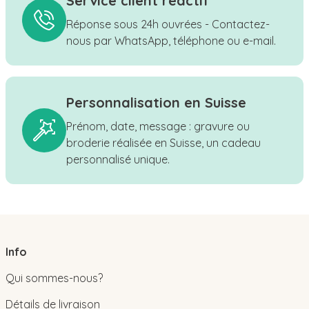
Service client réactif
Réponse sous 24h ouvrées - Contactez-
nous par WhatsApp, téléphone ou e-mail.
Personnalisation en Suisse
Prénom, date, message : gravure ou
broderie réalisée en Suisse, un cadeau
personnalisé unique.
Info
Qui sommes-nous?
Détails de livraison