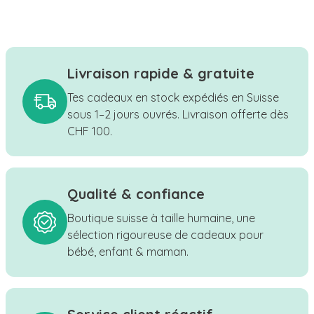
Livraison rapide & gratuite
Tes cadeaux en stock expédiés en Suisse
sous 1–2 jours ouvrés. Livraison offerte dès
CHF 100.
Qualité & confiance
Boutique suisse à taille humaine, une
sélection rigoureuse de cadeaux pour
bébé, enfant & maman.